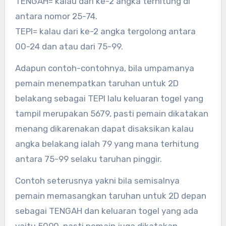
TENGAH= kalau dari ke-2 angka terhitung di
antara nomor 25-74.
TEPI= kalau dari ke-2 angka tergolong antara
00-24 dan atau dari 75-99.
Adapun contoh-contohnya, bila umpamanya
pemain menempatkan taruhan untuk 2D
belakang sebagai TEPI lalu keluaran togel yang
tampil merupakan 5679, pasti pemain dikatakan
menang dikarenakan dapat disaksikan kalau
angka belakang ialah 79 yang mana terhitung
antara 75-99 selaku taruhan pinggir.
Contoh seterusnya yakni bila semisalnya
pemain memasangkan taruhan untuk 2D depan
sebagai TENGAH dan keluaran togel yang ada
yaitu 5090, pasti pemain juga dikatakan