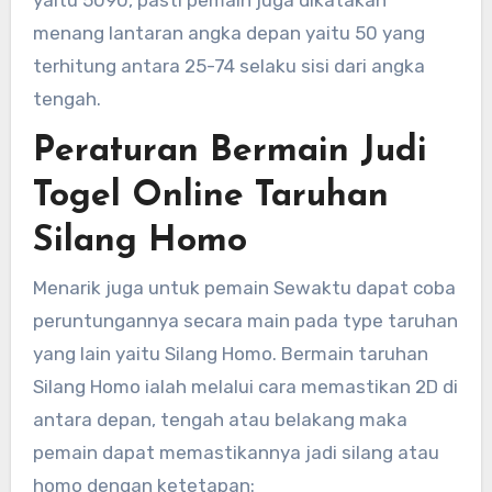
menang lantaran angka depan yaitu 50 yang
terhitung antara 25-74 selaku sisi dari angka
tengah.
Peraturan Bermain Judi
Togel Online Taruhan
Silang Homo
Menarik juga untuk pemain Sewaktu dapat coba
peruntungannya secara main pada type taruhan
yang lain yaitu Silang Homo. Bermain taruhan
Silang Homo ialah melalui cara memastikan 2D di
antara depan, tengah atau belakang maka
pemain dapat memastikannya jadi silang atau
homo dengan ketetapan: