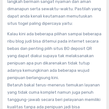
langkah bermain sangat nyaman dan aman
dimanapun serta sewaktu-waktu. Pastilah yang
dapat anda kenali keutamaan memutuskan
situs togel paling dipercaya yaitu:
Kalau kini ada beberapa pilihan sampai beberapa
ribu blog judi bisa ditemui pada internet secara
bebas dan penting pilih situs BO deposit QR
yang dapat diakui supaya tak melaksanakan
penipuan apa pun dikarenakan tidak tutup
adanya kemungkinan ada beberapa wujud
penipuan berlangsung kini.
Betaruh bakal terus-menerus temukan layanan
yang tidak cuma komplet namun juga penuh
tanggung-jawab secara beri pelayanan memiliki
kualitas tanpa ada penipuan jadi bisa