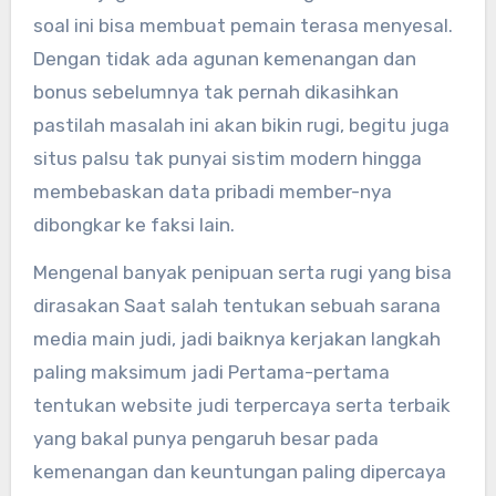
soal ini bisa membuat pemain terasa menyesal.
Dengan tidak ada agunan kemenangan dan
bonus sebelumnya tak pernah dikasihkan
pastilah masalah ini akan bikin rugi, begitu juga
situs palsu tak punyai sistim modern hingga
membebaskan data pribadi member-nya
dibongkar ke faksi lain.
Mengenal banyak penipuan serta rugi yang bisa
dirasakan Saat salah tentukan sebuah sarana
media main judi, jadi baiknya kerjakan langkah
paling maksimum jadi Pertama-pertama
tentukan website judi terpercaya serta terbaik
yang bakal punya pengaruh besar pada
kemenangan dan keuntungan paling dipercaya