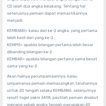
CD ialah dua angka belakang. Tentang hal
seterusnya pemain dapat memastikannya
menjadi:
KEMBANG= kalau dari ke-2 angka, yang pertama
lebih kecil dari yang ke-2 .
KEMPIS= apabila bilangan pertama lebih besar
dibanding bilangan ke-2 .
KEMBAR= apabila bilangan pertama sama besat
sama yang ke-2 .
Akan halnya perumpamaannya, kalau
umpamanya pemain memasangkan taruhannya
untuk 2D tengah selaku KEMBANG, selanjutnya
result togel yakni 3498, pastilah pemain disebut
menang sebab angka tengah merupakan 49