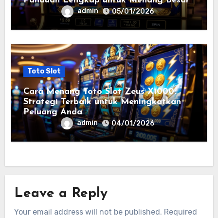
Panduan Lengkap untuk Menang Besar
admin
05/01/2026
Toto Slot
Cara Menang Toto Slot Zeus X1000:
Strategi Terbaik untuk Meningkatkan
Peluang Anda
admin
04/01/2026
Leave a Reply
Your email address will not be published.
Required