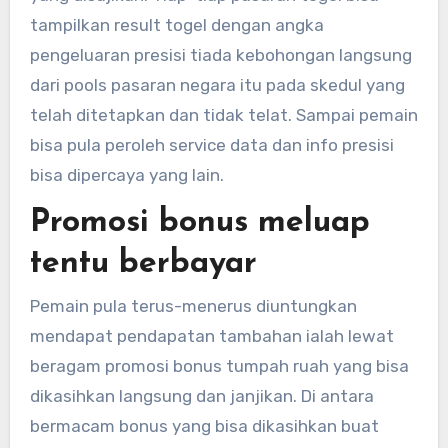
tampilkan result togel dengan angka
pengeluaran presisi tiada kebohongan langsung
dari pools pasaran negara itu pada skedul yang
telah ditetapkan dan tidak telat. Sampai pemain
bisa pula peroleh service data dan info presisi
bisa dipercaya yang lain.
Promosi bonus meluap
tentu berbayar
Pemain pula terus-menerus diuntungkan
mendapat pendapatan tambahan ialah lewat
beragam promosi bonus tumpah ruah yang bisa
dikasihkan langsung dan janjikan. Di antara
bermacam bonus yang bisa dikasihkan buat