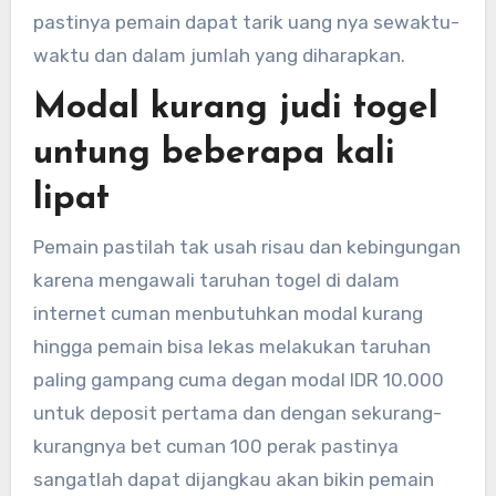
pastinya pemain dapat tarik uang nya sewaktu-
waktu dan dalam jumlah yang diharapkan.
Modal kurang judi togel
untung beberapa kali
lipat
Pemain pastilah tak usah risau dan kebingungan
karena mengawali taruhan togel di dalam
internet cuman menbutuhkan modal kurang
hingga pemain bisa lekas melakukan taruhan
paling gampang cuma degan modal IDR 10.000
untuk deposit pertama dan dengan sekurang-
kurangnya bet cuman 100 perak pastinya
sangatlah dapat dijangkau akan bikin pemain