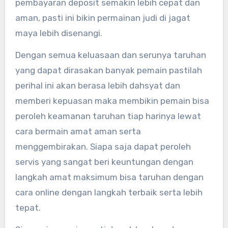
pembayaran deposit semakin lebih cepat dan
aman, pasti ini bikin permainan judi di jagat
maya lebih disenangi.
Dengan semua keluasaan dan serunya taruhan
yang dapat dirasakan banyak pemain pastilah
perihal ini akan berasa lebih dahsyat dan
memberi kepuasan maka membikin pemain bisa
peroleh keamanan taruhan tiap harinya lewat
cara bermain amat aman serta
menggembirakan. Siapa saja dapat peroleh
servis yang sangat beri keuntungan dengan
langkah amat maksimum bisa taruhan dengan
cara online dengan langkah terbaik serta lebih
tepat.