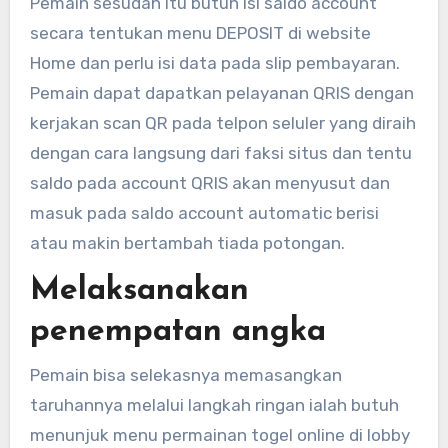
Pemain sesudah itu butuh isi saldo account
secara tentukan menu DEPOSIT di website
Home dan perlu isi data pada slip pembayaran.
Pemain dapat dapatkan pelayanan QRIS dengan
kerjakan scan QR pada telpon seluler yang diraih
dengan cara langsung dari faksi situs dan tentu
saldo pada account QRIS akan menyusut dan
masuk pada saldo account automatic berisi
atau makin bertambah tiada potongan.
Melaksanakan
penempatan angka
Pemain bisa selekasnya memasangkan
taruhannya melalui langkah ringan ialah butuh
menunjuk menu permainan togel online di lobby