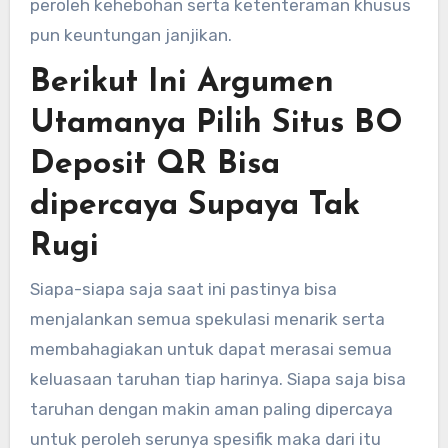
peroleh kehebohan serta ketenteraman khusus
pun keuntungan janjikan.
Berikut Ini Argumen
Utamanya Pilih Situs BO
Deposit QR Bisa
dipercaya Supaya Tak
Rugi
Siapa-siapa saja saat ini pastinya bisa
menjalankan semua spekulasi menarik serta
membahagiakan untuk dapat merasai semua
keluasaan taruhan tiap harinya. Siapa saja bisa
taruhan dengan makin aman paling dipercaya
untuk peroleh serunya spesifik maka dari itu