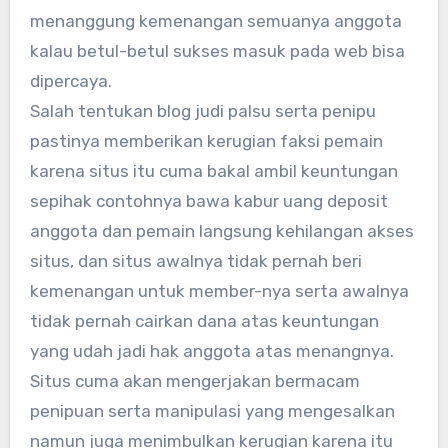
menanggung kemenangan semuanya anggota
kalau betul-betul sukses masuk pada web bisa
dipercaya.
Salah tentukan blog judi palsu serta penipu
pastinya memberikan kerugian faksi pemain
karena situs itu cuma bakal ambil keuntungan
sepihak contohnya bawa kabur uang deposit
anggota dan pemain langsung kehilangan akses
situs, dan situs awalnya tidak pernah beri
kemenangan untuk member-nya serta awalnya
tidak pernah cairkan dana atas keuntungan
yang udah jadi hak anggota atas menangnya.
Situs cuma akan mengerjakan bermacam
penipuan serta manipulasi yang mengesalkan
namun juga menimbulkan kerugian karena itu