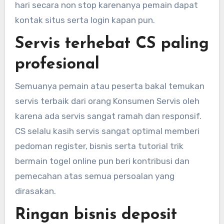
hari secara non stop karenanya pemain dapat
kontak situs serta login kapan pun.
Servis terhebat CS paling
profesional
Semuanya pemain atau peserta bakal temukan
servis terbaik dari orang Konsumen Servis oleh
karena ada servis sangat ramah dan responsif.
CS selalu kasih servis sangat optimal memberi
pedoman register, bisnis serta tutorial trik
bermain togel online pun beri kontribusi dan
pemecahan atas semua persoalan yang
dirasakan.
Ringan bisnis deposit