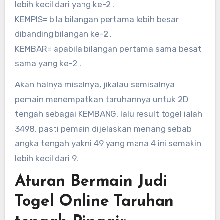
lebih kecil dari yang ke-2 .
KEMPIS= bila bilangan pertama lebih besar
dibanding bilangan ke-2 .
KEMBAR= apabila bilangan pertama sama besat
sama yang ke-2 .
Akan halnya misalnya, jikalau semisalnya
pemain menempatkan taruhannya untuk 2D
tengah sebagai KEMBANG, lalu result togel ialah
3498, pasti pemain dijelaskan menang sebab
angka tengah yakni 49 yang mana 4 ini semakin
lebih kecil dari 9.
Aturan Bermain Judi
Togel Online Taruhan