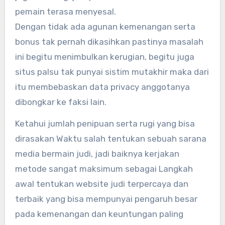
pemain terasa menyesal.
Dengan tidak ada agunan kemenangan serta
bonus tak pernah dikasihkan pastinya masalah
ini begitu menimbulkan kerugian, begitu juga
situs palsu tak punyai sistim mutakhir maka dari
itu membebaskan data privacy anggotanya
dibongkar ke faksi lain.
Ketahui jumlah penipuan serta rugi yang bisa
dirasakan Waktu salah tentukan sebuah sarana
media bermain judi, jadi baiknya kerjakan
metode sangat maksimum sebagai Langkah
awal tentukan website judi terpercaya dan
terbaik yang bisa mempunyai pengaruh besar
pada kemenangan dan keuntungan paling