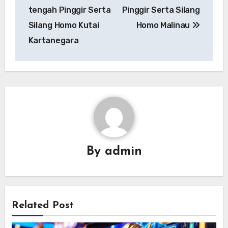
tengah Pinggir Serta
Pinggir Serta Silang
Silang Homo Kutai
Homo Malinau
Kartanegara
By
admin
Related Post