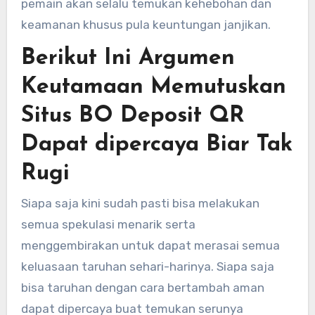
pemain akan selalu temukan kehebohan dan
keamanan khusus pula keuntungan janjikan.
Berikut Ini Argumen
Keutamaan Memutuskan
Situs BO Deposit QR
Dapat dipercaya Biar Tak
Rugi
Siapa saja kini sudah pasti bisa melakukan
semua spekulasi menarik serta
menggembirakan untuk dapat merasai semua
keluasaan taruhan sehari-harinya. Siapa saja
bisa taruhan dengan cara bertambah aman
dapat dipercaya buat temukan serunya