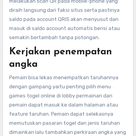
melakukan scan QR pada mobile-phone yang
diraih langsung dari faksi situs serta pastinya
saldo pada account QRIS akan menyusut dan
masuk di saldo account automatis berisi atau
semakin bertambah tanpa potongan.
Kerjakan penempatan
angka
Pemain bisa lekas menempatkan taruhannya
dengan gampang yaitu penting pilih menu
games togel online di lobby permainan dan
pemain dapat masuk ke dalam halaman atau
feature taruhan. Pemain dapat selekasnya
memutuskan pasaran togel dan jenis taruhan
dimainkan lalu tambahkan perkiraan angka yang