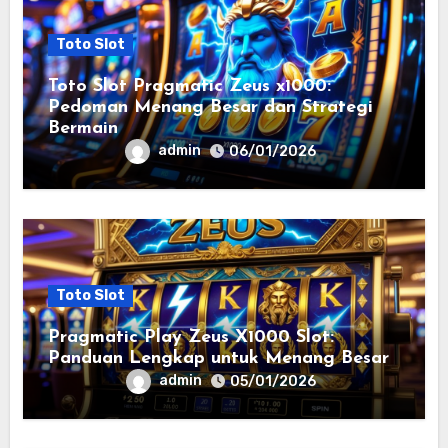
Toto Slot
Toto Slot Pragmatic Zeus x1000:
Pedoman Menang Besar dan Strategi
Bermain
admin
06/01/2026
Toto Slot
Pragmatic Play Zeus X1000 Slot:
Panduan Lengkap untuk Menang Besar
admin
05/01/2026