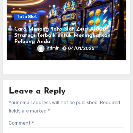
Toto Slot
Cara Menang Toto Slot Zeus X1000:
Strategi Terbaik untuk Meningkatkan
Peluang Anda
admin
04/01/2026
Leave a Reply
Your email address will not be published.
Required
fields are marked
*
Comment
*