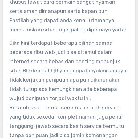
khusus lewat cara bermain sangat nyaman
serta aman dimanapun serta kapan pun.
Pastilah yang dapat anda kenali utamanya
memutuskan situs togel paling dipercaya yaitu:
Jika kini terdapat beberapa pilihan sampai
beberapa ribu web judi bisa ditemui dalam
internet secara bebas dan penting menunjuk
situs BO deposit QR yang dapat diyakini supaya
tidak kerjakan penipuan apa pun dikarenakan
tidak tutup ada kemungkinan ada beberapa
wujud penipuan terjadi waktu ini.
Betaruh akan terus-menerus peroleh service
yang tidak sekedar komplet namun juga penuh
tanggung-jawab secara kasih service bermutu
tanpa penipuan jadi bisa jamin kemenangan