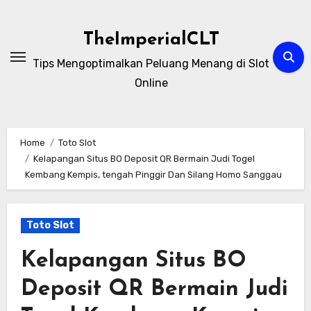
Skip
to
TheImperialCLT
content
Tips Mengoptimalkan Peluang Menang di Slot
Online
Home
Toto Slot
Kelapangan Situs BO Deposit QR Bermain Judi Togel
Kembang Kempis, tengah Pinggir Dan Silang Homo Sanggau
Toto Slot
Kelapangan Situs BO
Deposit QR Bermain Judi