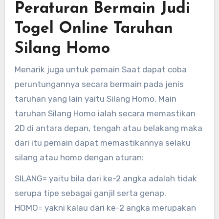
Peraturan Bermain Judi
Togel Online Taruhan
Silang Homo
Menarik juga untuk pemain Saat dapat coba
peruntungannya secara bermain pada jenis
taruhan yang lain yaitu Silang Homo. Main
taruhan Silang Homo ialah secara memastikan
2D di antara depan, tengah atau belakang maka
dari itu pemain dapat memastikannya selaku
silang atau homo dengan aturan:
SILANG= yaitu bila dari ke-2 angka adalah tidak
serupa tipe sebagai ganjil serta genap.
HOMO= yakni kalau dari ke-2 angka merupakan