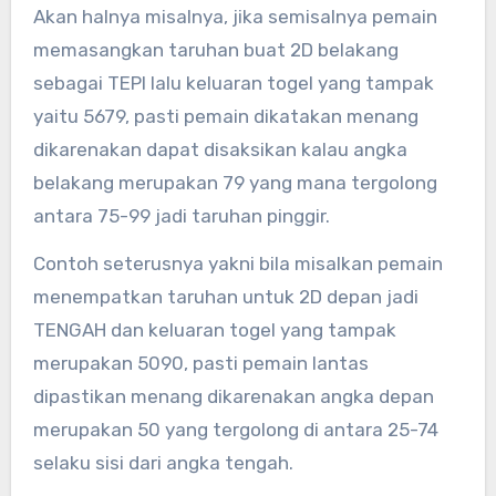
Akan halnya misalnya, jika semisalnya pemain
memasangkan taruhan buat 2D belakang
sebagai TEPI lalu keluaran togel yang tampak
yaitu 5679, pasti pemain dikatakan menang
dikarenakan dapat disaksikan kalau angka
belakang merupakan 79 yang mana tergolong
antara 75-99 jadi taruhan pinggir.
Contoh seterusnya yakni bila misalkan pemain
menempatkan taruhan untuk 2D depan jadi
TENGAH dan keluaran togel yang tampak
merupakan 5090, pasti pemain lantas
dipastikan menang dikarenakan angka depan
merupakan 50 yang tergolong di antara 25-74
selaku sisi dari angka tengah.