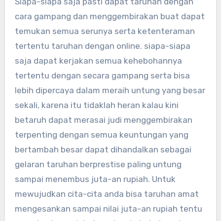
Siapa-siapa saja pasti dapat taruhan dengan
cara gampang dan menggembirakan buat dapat
temukan semua serunya serta ketenteraman
tertentu taruhan dengan online. siapa-siapa
saja dapat kerjakan semua kehebohannya
tertentu dengan secara gampang serta bisa
lebih dipercaya dalam meraih untung yang besar
sekali, karena itu tidaklah heran kalau kini
betaruh dapat merasai judi menggembirakan
terpenting dengan semua keuntungan yang
bertambah besar dapat dihandalkan sebagai
gelaran taruhan berprestise paling untung
sampai menembus juta-an rupiah. Untuk
mewujudkan cita-cita anda bisa taruhan amat
mengesankan sampai nilai juta-an rupiah tentu