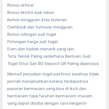
Bonus referal
Bonus ekstra ajak rekan
Komisi mingguan atau bulanan
Cashback dan turnover mingguan
Bonus rollingan judi togel
Potongan harga judi togel
Even dan hadiah menarik yang lain.
Tata Teknik Paling sederhana Bermain Judi
Togel Situs Sah BO Deposit QR Paling dipercaya
Nikmati perjudian togel pastinya awalnya tidak
pernah menjenuhkan karena terdapatnya
pasaran bermacam yang bisa di ikuti dan
bermacam type taruhan bermacam-macam
yang dapat dicoba dengan cara berganti-