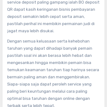
service deposit paling gampang ialah BO deposit
QR dapat kasih keringanan bisnis pembayaran
deposit semakin lebih cepat serta aman,
pastilah perihal ini membikin permainan judi di
jagat maya lebih disukai.
Dengan semua keluasaan serta kehebohan
taruhan yang dapat dihadapi banyak pemain
pastilah soal ini akan berasa lebih hebat dan
mengesankan hingga membikin pemain bisa
temukan keamanan taruhan tiap harinya secara
bermain paling aman dan menggembirakan.
Siapa-siapa saja dapat peroleh service yang
paling beri keuntungan melalui cara paling
optimal bisa taruhan dengan online dengan
terbaik serta lebih tepat.