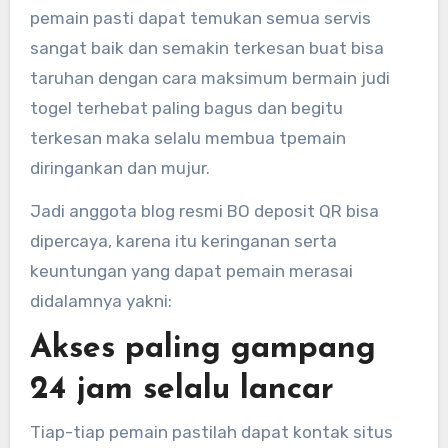
pemain pasti dapat temukan semua servis
sangat baik dan semakin terkesan buat bisa
taruhan dengan cara maksimum bermain judi
togel terhebat paling bagus dan begitu
terkesan maka selalu membua tpemain
diringankan dan mujur.
Jadi anggota blog resmi BO deposit QR bisa
dipercaya, karena itu keringanan serta
keuntungan yang dapat pemain merasai
didalamnya yakni:
Akses paling gampang
24 jam selalu lancar
Tiap-tiap pemain pastilah dapat kontak situs