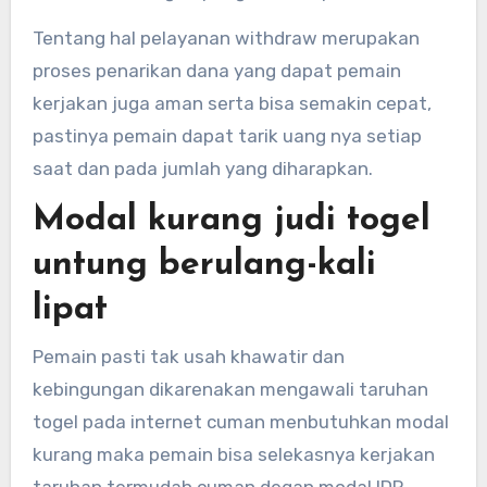
Tentang hal pelayanan withdraw merupakan
proses penarikan dana yang dapat pemain
kerjakan juga aman serta bisa semakin cepat,
pastinya pemain dapat tarik uang nya setiap
saat dan pada jumlah yang diharapkan.
Modal kurang judi togel
untung berulang-kali
lipat
Pemain pasti tak usah khawatir dan
kebingungan dikarenakan mengawali taruhan
togel pada internet cuman menbutuhkan modal
kurang maka pemain bisa selekasnya kerjakan
taruhan termudah cuman degan modal IDR