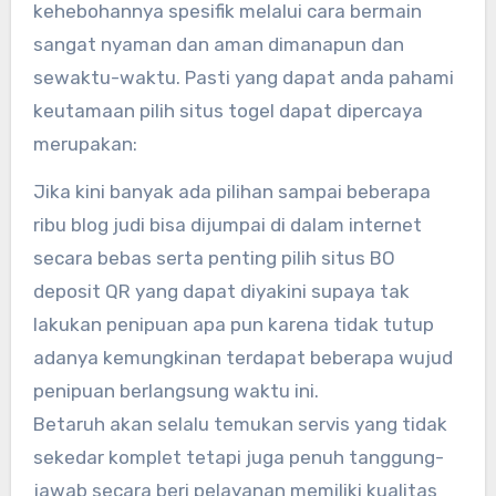
kehebohannya spesifik melalui cara bermain
sangat nyaman dan aman dimanapun dan
sewaktu-waktu. Pasti yang dapat anda pahami
keutamaan pilih situs togel dapat dipercaya
merupakan:
Jika kini banyak ada pilihan sampai beberapa
ribu blog judi bisa dijumpai di dalam internet
secara bebas serta penting pilih situs BO
deposit QR yang dapat diyakini supaya tak
lakukan penipuan apa pun karena tidak tutup
adanya kemungkinan terdapat beberapa wujud
penipuan berlangsung waktu ini.
Betaruh akan selalu temukan servis yang tidak
sekedar komplet tetapi juga penuh tanggung-
jawab secara beri pelayanan memiliki kualitas