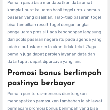
Pemain pasti bisa mendapatkan data amat
komplet buat keluaran hasil togel untuk semua
pasaran yang disajikan. Tiap-tiap pasaran togel
bisa tampilkan result togel dengan angka
pengeluaran presisi tiada kebohongan langsung
dari pools pasaran negara itu pada agenda yang
udah diputuskan serta akan tidak telat. Juga
pemain juga dapat peroleh layanan data dan
data tepat dapat dipercaya yang lain.
Promosi bonus berlimpah
pastinya berbayar
Pemain pun terus-menerus diuntungkan
mendapatkan pemasukan tambahan ialah lewat
bermacam promosi bonus berlimpah yang bisa