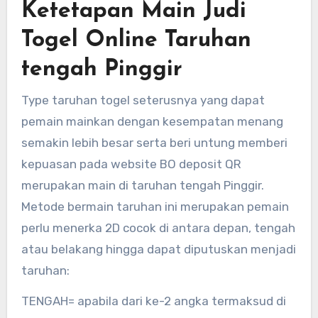
Ketetapan Main Judi
Togel Online Taruhan
tengah Pinggir
Type taruhan togel seterusnya yang dapat
pemain mainkan dengan kesempatan menang
semakin lebih besar serta beri untung memberi
kepuasan pada website BO deposit QR
merupakan main di taruhan tengah Pinggir.
Metode bermain taruhan ini merupakan pemain
perlu menerka 2D cocok di antara depan, tengah
atau belakang hingga dapat diputuskan menjadi
taruhan:
TENGAH= apabila dari ke-2 angka termaksud di