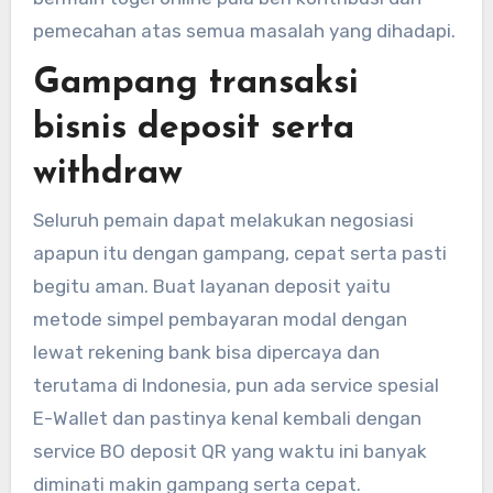
pemecahan atas semua masalah yang dihadapi.
Gampang transaksi
bisnis deposit serta
withdraw
Seluruh pemain dapat melakukan negosiasi
apapun itu dengan gampang, cepat serta pasti
begitu aman. Buat layanan deposit yaitu
metode simpel pembayaran modal dengan
lewat rekening bank bisa dipercaya dan
terutama di Indonesia, pun ada service spesial
E-Wallet dan pastinya kenal kembali dengan
service BO deposit QR yang waktu ini banyak
diminati makin gampang serta cepat.