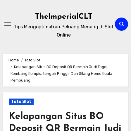
Skip
to
TheImperialCLT
content
Tips Mengoptimalkan Peluang Menang di Slot
Online
Home
Toto Slot
Kelapangan Situs BO Deposit QR Bermain Judi Togel
Kembang Kempis, tengah Pinggir Dan Silang Homo Kuala
Pembuang
Toto Slot
Kelapangan Situs BO
Deposit QR Bermain Judi