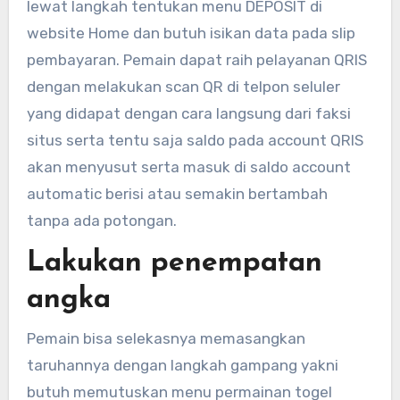
lewat langkah tentukan menu DEPOSIT di
website Home dan butuh isikan data pada slip
pembayaran. Pemain dapat raih pelayanan QRIS
dengan melakukan scan QR di telpon seluler
yang didapat dengan cara langsung dari faksi
situs serta tentu saja saldo pada account QRIS
akan menyusut serta masuk di saldo account
automatic berisi atau semakin bertambah
tanpa ada potongan.
Lakukan penempatan
angka
Pemain bisa selekasnya memasangkan
taruhannya dengan langkah gampang yakni
butuh memutuskan menu permainan togel