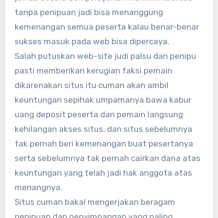
tanpa penipuan jadi bisa menanggung
kemenangan semua peserta kalau benar-benar
sukses masuk pada web bisa dipercaya.
Salah putuskan web-site judi palsu dan penipu
pasti memberikan kerugian faksi pemain
dikarenakan situs itu cuman akan ambil
keuntungan sepihak umpamanya bawa kabur
uang deposit peserta dan pemain langsung
kehilangan akses situs, dan situs sebelumnya
tak pernah beri kemenangan buat pesertanya
serta sebelumnya tak pernah cairkan dana atas
keuntungan yang telah jadi hak anggota atas
menangnya.
Situs cuman bakal mengerjakan beragam
penipuan dan penyimpangan yang paling