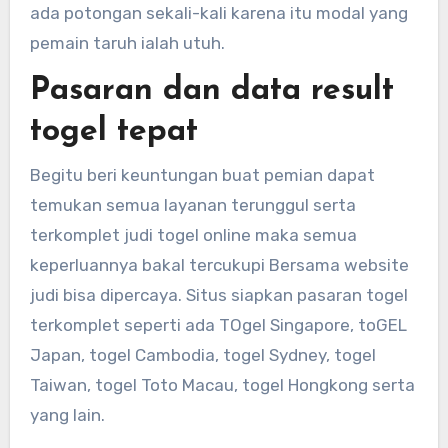
ada potongan sekali-kali karena itu modal yang
pemain taruh ialah utuh.
Pasaran dan data result
togel tepat
Begitu beri keuntungan buat pemian dapat
temukan semua layanan terunggul serta
terkomplet judi togel online maka semua
keperluannya bakal tercukupi Bersama website
judi bisa dipercaya. Situs siapkan pasaran togel
terkomplet seperti ada TOgel Singapore, toGEL
Japan, togel Cambodia, togel Sydney, togel
Taiwan, togel Toto Macau, togel Hongkong serta
yang lain.