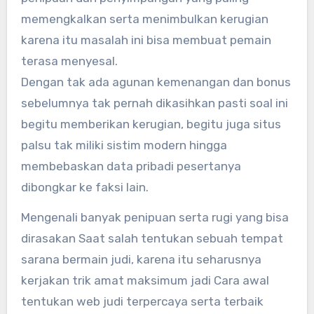
memengkalkan serta menimbulkan kerugian
karena itu masalah ini bisa membuat pemain
terasa menyesal.
Dengan tak ada agunan kemenangan dan bonus
sebelumnya tak pernah dikasihkan pasti soal ini
begitu memberikan kerugian, begitu juga situs
palsu tak miliki sistim modern hingga
membebaskan data pribadi pesertanya
dibongkar ke faksi lain.
Mengenali banyak penipuan serta rugi yang bisa
dirasakan Saat salah tentukan sebuah tempat
sarana bermain judi, karena itu seharusnya
kerjakan trik amat maksimum jadi Cara awal
tentukan web judi terpercaya serta terbaik