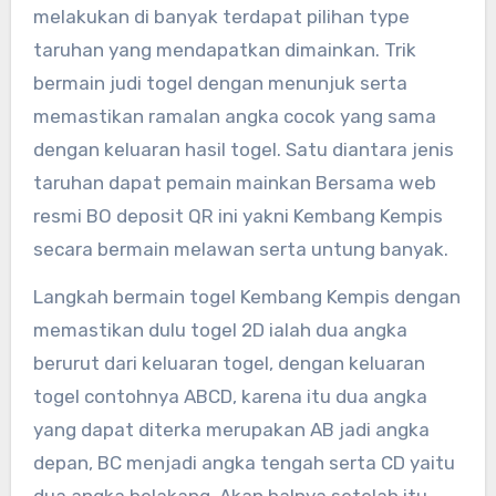
melakukan di banyak terdapat pilihan type
taruhan yang mendapatkan dimainkan. Trik
bermain judi togel dengan menunjuk serta
memastikan ramalan angka cocok yang sama
dengan keluaran hasil togel. Satu diantara jenis
taruhan dapat pemain mainkan Bersama web
resmi BO deposit QR ini yakni Kembang Kempis
secara bermain melawan serta untung banyak.
Langkah bermain togel Kembang Kempis dengan
memastikan dulu togel 2D ialah dua angka
berurut dari keluaran togel, dengan keluaran
togel contohnya ABCD, karena itu dua angka
yang dapat diterka merupakan AB jadi angka
depan, BC menjadi angka tengah serta CD yaitu