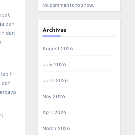
No comments to show.
t
apat
ja dan
Archives
ih dan
a
August 2026
l
July 2026
lebih
June 2026
n dan
percaya
May 2026
April 2026
et
March 2026