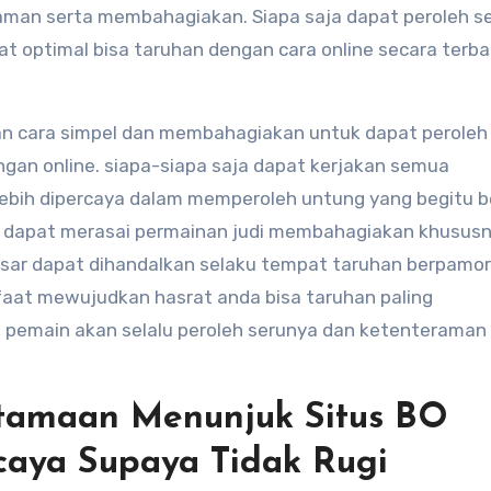
aman serta membahagiakan. Siapa saja dapat peroleh se
optimal bisa taruhan dengan cara online secara terbai
gan cara simpel dan membahagiakan untuk dapat perole
gan online. siapa-siapa saja dapat kerjakan semua
lebih dipercaya dalam memperoleh untung yang begitu b
ruh dapat merasai permainan judi membahagiakan khusus
r dapat dihandalkan selaku tempat taruhan berpamor 
aat mewujudkan hasrat anda bisa taruhan paling
 pemain akan selalu peroleh serunya dan ketenteraman 
utamaan Menunjuk Situs BO
caya Supaya Tidak Rugi