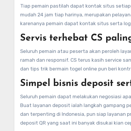
Tiap pemain pastilah dapat kontak situs setiap 
mudah 24 jam tiap harinya, merupakan pelayana
karenanya pemain dapat kontak situs serta logi
Servis terhebat CS palin
Seluruh pemain atau peserta akan peroleh laya
ramah dan responsif. CS terus kasih service s
dan tips trik bermain togel online pun beri ko
Simpel bisnis deposit se
Seluruh pemain dapat melakukan negosiasi ap
Buat layanan deposit ialah langkah gampang p
dan terpenting di Indonesia, pun siap layanan 
deposit QR yang saat ini banyak disukai kian c