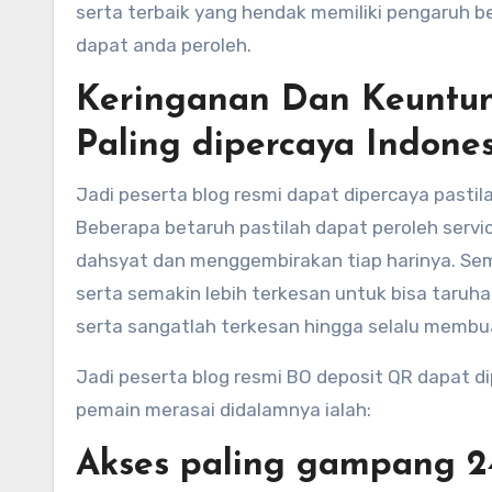
serta terbaik yang hendak memiliki pengaruh 
dapat anda peroleh.
Keringanan Dan Keuntun
Paling dipercaya Indone
Jadi peserta blog resmi dapat dipercaya pastil
Beberapa betaruh pastilah dapat peroleh servi
dahsyat dan menggembirakan tiap harinya. Sem
serta semakin lebih terkesan untuk bisa taruha
serta sangatlah terkesan hingga selalu membu
Jadi peserta blog resmi BO deposit QR dapat d
pemain merasai didalamnya ialah:
Akses paling gampang 24