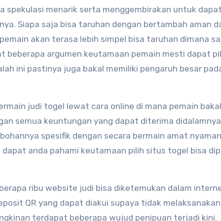
mua spekulasi menarik serta menggembirakan untuk dapa
nya. Siapa saja bisa taruhan dengan bertambah aman d
pemain akan terasa lebih simpel bisa taruhan dimana sa
at beberapa argumen keutamaan pemain mesti dapat pil
ah ini pastinya juga bakal memiliki pengaruh besar pad
rmain judi togel lewat cara online di mana pemain baka
engan semua keuntungan yang dapat diterima didalamnya 
ebohannya spesifik dengan secara bermain amat nyama
dapat anda pahami keutamaan pilih situs togel bisa di
eberapa ribu website judi bisa diketemukan dalam intern
eposit QR yang dapat diakui supaya tidak melaksanakan
gkinan terdapat beberapa wujud penipuan terjadi kini.