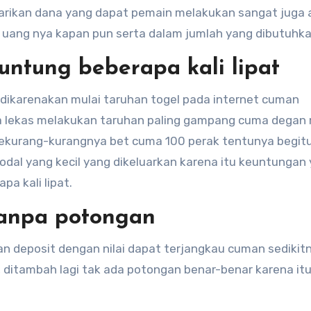
narikan dana yang dapat pemain melakukan sangat juga
ik uang nya kapan pun serta dalam jumlah yang dibutuhka
untung beberapa kali lipat
 dikarenakan mulai taruhan togel pada internet cuman
a lekas melakukan taruhan paling gampang cuma degan
sekurang-kurangnya bet cuma 100 perak tentunya begit
odal yang kecil yang dikeluarkan karena itu keuntungan
a kali lipat.
tanpa potongan
deposit dengan nilai dapat terjangkau cuman sedikitn
 ditambah lagi tak ada potongan benar-benar karena it