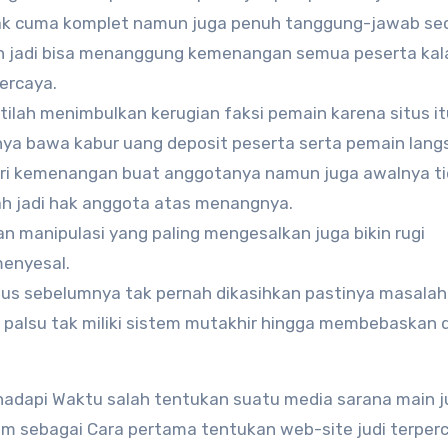
dak cuma komplet namun juga penuh tanggung-jawab se
uan jadi bisa menanggung kemenangan semua peserta kal
ercaya.
stilah menimbulkan kerugian faksi pemain karena situs it
ya bawa kabur uang deposit peserta serta pemain lang
 beri kemenangan buat anggotanya namun juga awalnya t
ah jadi hak anggota atas menangnya.
n manipulasi yang paling mengesalkan juga bikin rugi
menyesal.
s sebelumnya tak pernah dikasihkan pastinya masalah 
s palsu tak miliki sistem mutakhir hingga membebaskan 
hadapi Waktu salah tentukan suatu media sarana main jud
 sebagai Cara pertama tentukan web-site judi terper