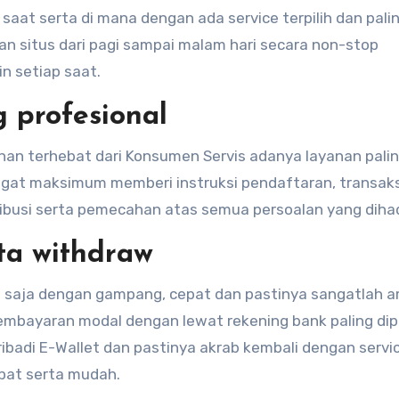
saat serta di mana dengan ada service terpilih dan pali
n situs dari pagi sampai malam hari secara non-stop
n setiap saat.
g profesional
nan terhebat dari Konsumen Servis adanya layanan pali
angat maksimum memberi instruksi pendaftaran, transaks
ntribusi serta pemecahan atas semua persoalan yang diha
rta withdraw
a saja dengan gampang, cepat dan pastinya sangatlah 
embayaran modal dengan lewat rekening bank paling di
pribadi E-Wallet dan pastinya akrab kembali dengan servi
epat serta mudah.