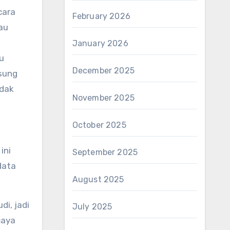
cara
February 2026
au
January 2026
u
December 2025
sung
idak
November 2025
October 2025
ini
September 2025
data
August 2025
i, jadi
July 2025
caya