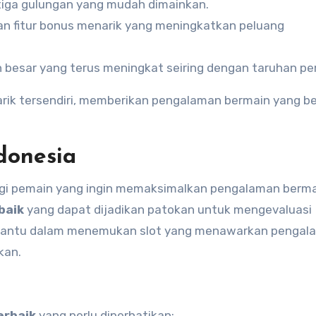
tiga gulungan yang mudah dimainkan.
 dan fitur bonus menarik yang meningkatkan peluang
 besar yang terus meningkat seiring dengan taruhan pe
arik tersendiri, memberikan pengalaman bermain yang b
ndonesia
gi pemain yang ingin memaksimalkan pengalaman berm
rbaik
yang dapat dijadikan patokan untuk mengevaluasi
embantu dalam menemukan slot yang menawarkan pengal
kan.
terbaik
yang perlu diperhatikan: