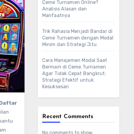
Ceme Turnamen Online?
Analisis Alasan dan
Manfaatnya
Trik Rahasia Menjadi Bandar di
Ceme Turnamen dengan Modal
Minim dan Strategi Jitu
Cara Manajemen Modal Saat
Bermain di Ceme Turnamen
Agar Tidak Cepat Bangkrut:
Strategi Efektif untuk
Kesuksesan
Daftar
ilan
Recent Comments
mbantu
lam
No comments to show.