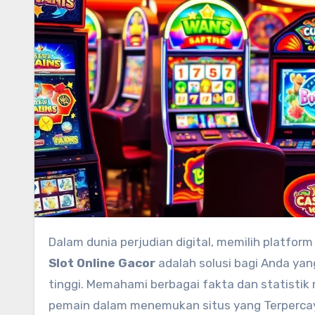
Dalam dunia perjudian digital, memilih platf
Slot Online Gacor
adalah solusi bagi Anda ya
tinggi. Memahami berbagai fakta dan statistik
pemain dalam menemukan situs yang Terpercaya