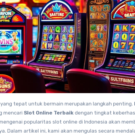
orm yang tepat untuk bermain merupakan langkah penting.
ng mencari
Slot Online Terbaik
dengan tingkat keberhas
 mengenai popularitas slot online di Indonesia akan me
. Dalam artikel ini, kami akan mengulas secara menda