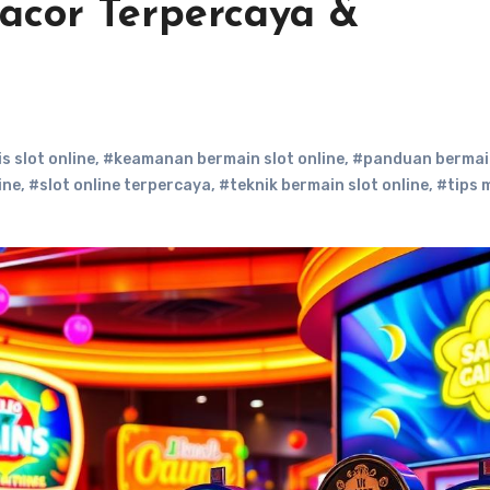
Gacor Terpercaya &
is slot online
,
#keamanan bermain slot online
,
#panduan bermain
ine
,
#slot online terpercaya
,
#teknik bermain slot online
,
#tips 