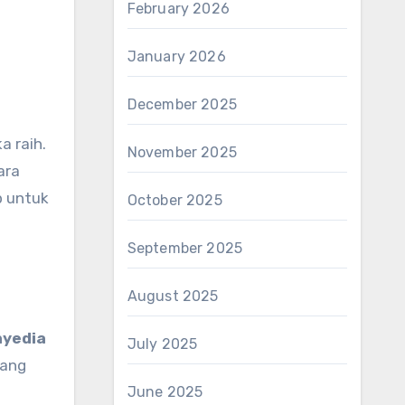
February 2026
January 2026
December 2025
 raih.
November 2025
ara
p untuk
October 2025
September 2025
August 2025
nyedia
July 2025
ang
June 2025