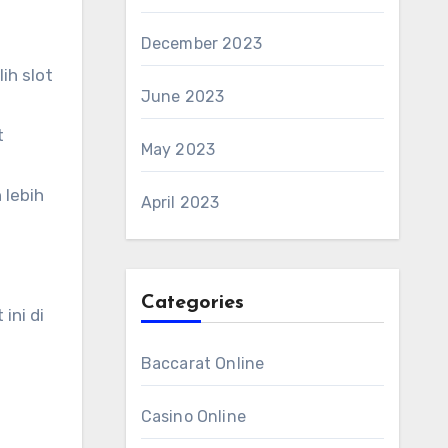
December 2023
ih slot
June 2023
t
May 2023
 lebih
April 2023
Categories
ini di
Baccarat Online
Casino Online