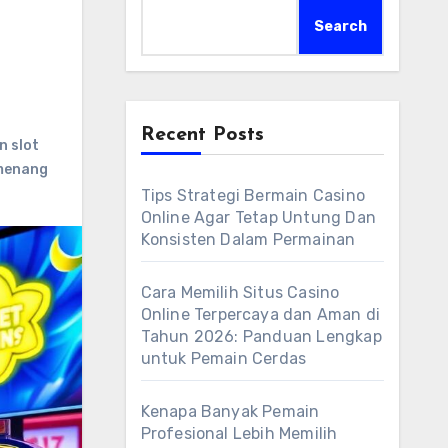
Search
Recent Posts
 slot
menang
Tips Strategi Bermain Casino
Online Agar Tetap Untung Dan
Konsisten Dalam Permainan
Cara Memilih Situs Casino
Online Terpercaya dan Aman di
Tahun 2026: Panduan Lengkap
untuk Pemain Cerdas
Kenapa Banyak Pemain
Profesional Lebih Memilih