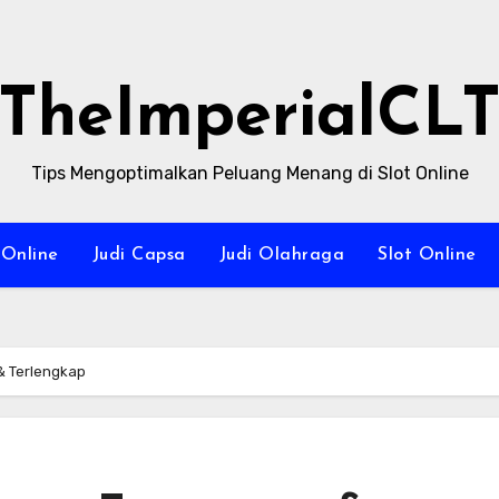
TheImperialCL
Tips Mengoptimalkan Peluang Menang di Slot Online
Online
Judi Capsa
Judi Olahraga
Slot Online
 & Terlengkap