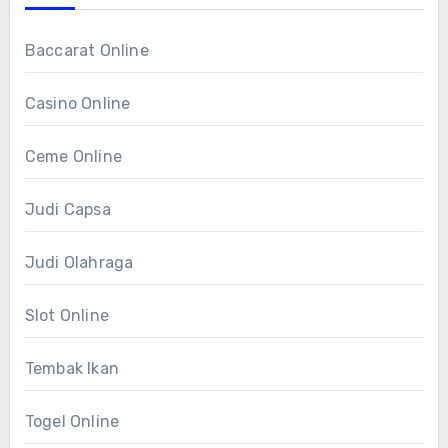
Baccarat Online
Casino Online
Ceme Online
Judi Capsa
Judi Olahraga
Slot Online
Tembak Ikan
Togel Online