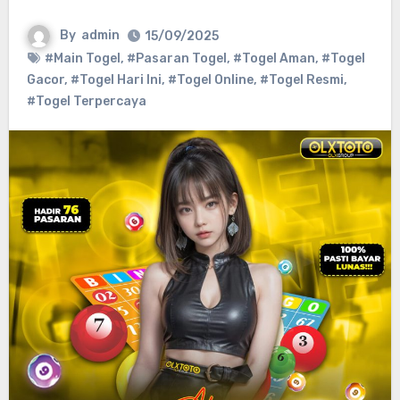
By
admin
15/09/2025
#Main Togel
,
#Pasaran Togel
,
#Togel Aman
,
#Togel
Gacor
,
#Togel Hari Ini
,
#Togel Online
,
#Togel Resmi
,
#Togel Terpercaya