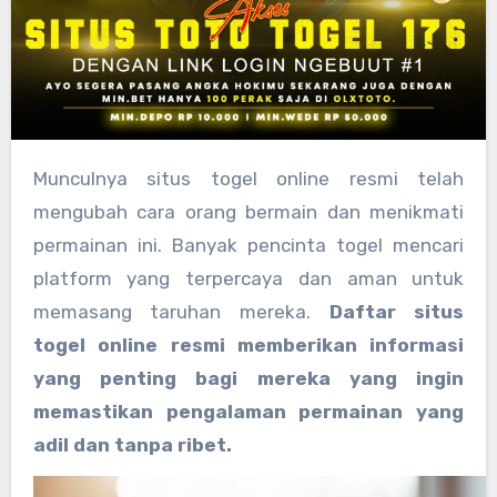
Munculnya situs togel online resmi telah
mengubah cara orang bermain dan menikmati
permainan ini. Banyak pencinta togel mencari
platform yang terpercaya dan aman untuk
memasang taruhan mereka.
Daftar situs
togel online resmi memberikan informasi
yang penting bagi mereka yang ingin
memastikan pengalaman permainan yang
adil dan tanpa ribet.