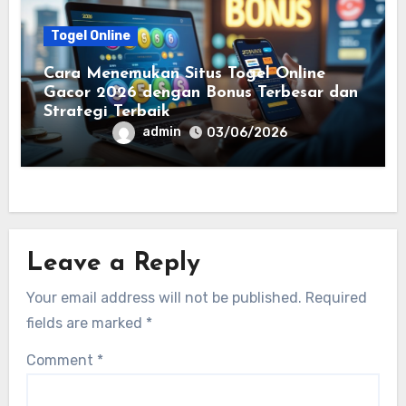
Togel Online
Cara Menemukan Situs Togel Online
Gacor 2026 dengan Bonus Terbesar dan
Strategi Terbaik
admin
03/06/2026
Leave a Reply
Your email address will not be published.
Required
fields are marked
*
Comment
*