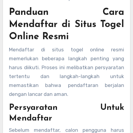
Panduan Cara
Mendaftar di Situs Togel
Online Resmi
Mendaftar di situs togel online resmi
memerlukan beberapa langkah penting yang
harus diikuti. Proses ini melibatkan persyaratan
tertentu dan langkah-langkah untuk
memastikan bahwa pendaftaran berjalan
dengan lancar dan aman.
Persyaratan Untuk
Mendaftar
Sebelum mendaftar, calon pengguna harus