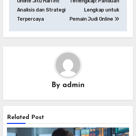
Online Jitu Hari Ini:
Terlengkap: Panduan
Analisis dan Strategi
Lengkap untuk
Terpercaya
Pemain Judi Online
By
admin
Related Post