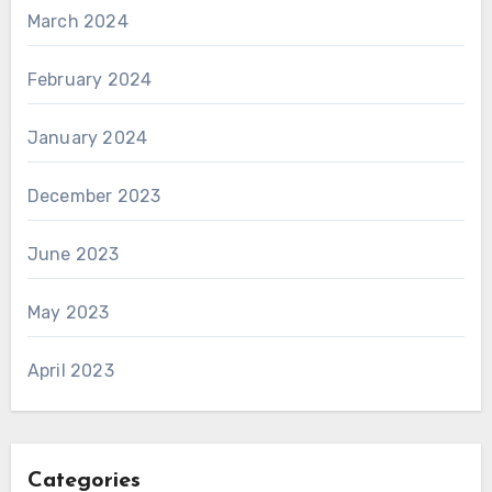
March 2024
February 2024
January 2024
December 2023
June 2023
May 2023
April 2023
Categories