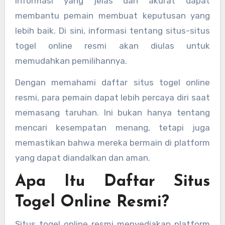
informasi yang jelas dan akurat dapat
membantu pemain membuat keputusan yang
lebih baik. Di sini, informasi tentang situs-situs
togel online resmi akan diulas untuk
memudahkan pemilihannya.
Dengan memahami daftar situs togel online
resmi, para pemain dapat lebih percaya diri saat
memasang taruhan. Ini bukan hanya tentang
mencari kesempatan menang, tetapi juga
memastikan bahwa mereka bermain di platform
yang dapat diandalkan dan aman.
Apa Itu Daftar Situs
Togel Online Resmi?
Situs togel online resmi menyediakan platform