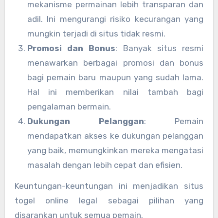
mekanisme permainan lebih transparan dan
adil. Ini mengurangi risiko kecurangan yang
mungkin terjadi di situs tidak resmi.
Promosi dan Bonus
: Banyak situs resmi
menawarkan berbagai promosi dan bonus
bagi pemain baru maupun yang sudah lama.
Hal ini memberikan nilai tambah bagi
pengalaman bermain.
Dukungan Pelanggan
: Pemain
mendapatkan akses ke dukungan pelanggan
yang baik, memungkinkan mereka mengatasi
masalah dengan lebih cepat dan efisien.
Keuntungan-keuntungan ini menjadikan situs
togel online legal sebagai pilihan yang
disarankan untuk semua pemain.