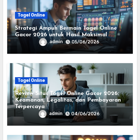
Togel Online
Strategi Ampuh Bermain Togel Online
Gacor 2026 untuk Hasil Maksimal
admin
05/06/2026
Togel Online
Review Situs Togel Online Gacor 2026:
Keamanan, Legalitas, dan Pembayaran
Terpercaya
admin
04/06/2026