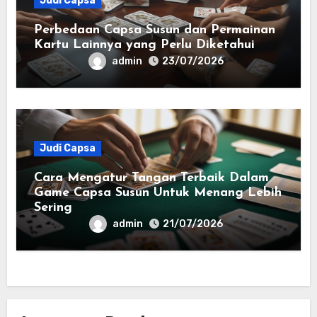
Judi Capsa
Perbedaan Capsa Susun dan Permainan
Kartu Lainnya yang Perlu Diketahui
admin
23/07/2026
Judi Capsa
Cara Mengatur Tangan Terbaik Dalam
Game Capsa Susun Untuk Menang Lebih
Sering
admin
21/07/2026