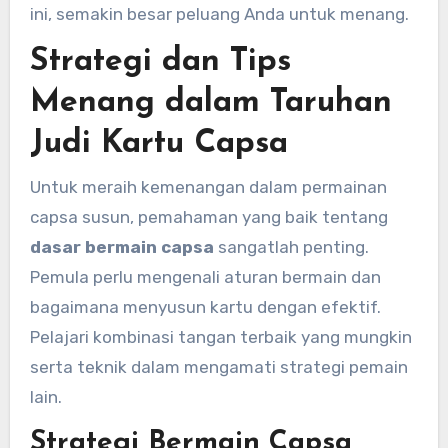
ini, semakin besar peluang Anda untuk menang.
Strategi dan Tips
Menang dalam Taruhan
Judi Kartu Capsa
Untuk meraih kemenangan dalam permainan
capsa susun, pemahaman yang baik tentang
dasar bermain capsa
sangatlah penting.
Pemula perlu mengenali aturan bermain dan
bagaimana menyusun kartu dengan efektif.
Pelajari kombinasi tangan terbaik yang mungkin
serta teknik dalam mengamati strategi pemain
lain.
Strategi Bermain Capsa