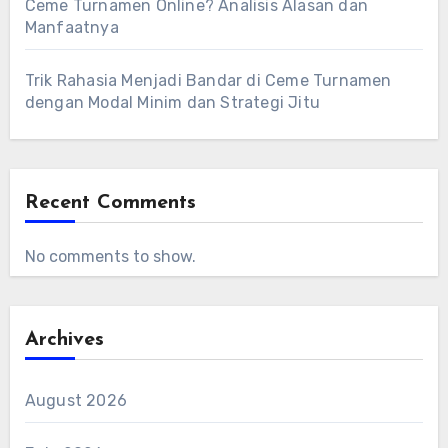
Ceme Turnamen Online? Analisis Alasan dan
Manfaatnya
Trik Rahasia Menjadi Bandar di Ceme Turnamen
dengan Modal Minim dan Strategi Jitu
Recent Comments
No comments to show.
Archives
August 2026