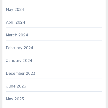
May 2024
April 2024
March 2024
February 2024
January 2024
December 2023
June 2023
May 2023