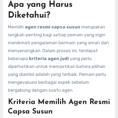
Apa yang Harus
Diketahui?
Memilih
agen resmi capsa susun
merupakan
langkah penting bagi setiap pemain yang ingin
menikmati pengalaman bermain yang aman dan
menyenangkan. Dalam proses ini, terdapat
beberapa
kriteria agen judi
yang perlu
diperhatikan untuk memastikan bahwa pilihan
yang diambil adalah yang terbaik. Pemain perlu
mengevaluasi berbagai aspek sebelum
bergabung dengan suatu agen.
Kriteria Memilih Agen Resmi
Capsa Susun