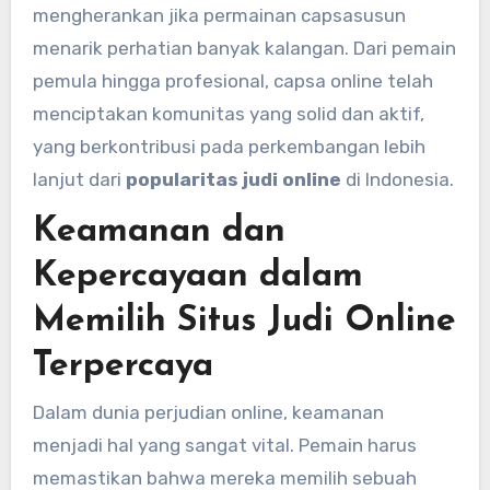
mengherankan jika permainan capsasusun
menarik perhatian banyak kalangan. Dari pemain
pemula hingga profesional, capsa online telah
menciptakan komunitas yang solid dan aktif,
yang berkontribusi pada perkembangan lebih
lanjut dari
popularitas judi online
di Indonesia.
Keamanan dan
Kepercayaan dalam
Memilih Situs Judi Online
Terpercaya
Dalam dunia perjudian online, keamanan
menjadi hal yang sangat vital. Pemain harus
memastikan bahwa mereka memilih sebuah