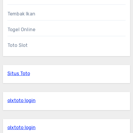
Tembak Ikan
Togel Online
Toto Slot
Situs Toto
olxtoto login
olxtoto login