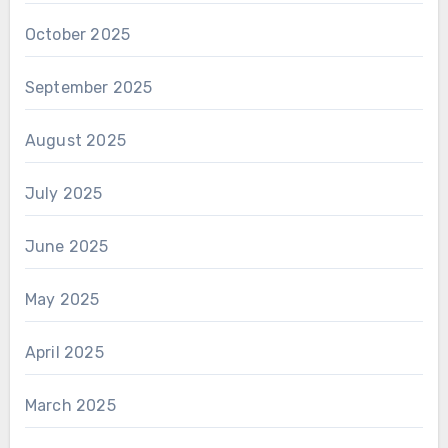
October 2025
September 2025
August 2025
July 2025
June 2025
May 2025
April 2025
March 2025