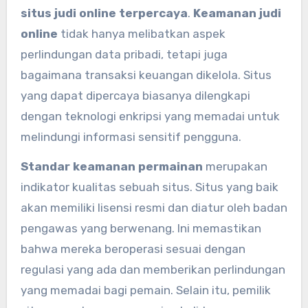
situs judi online terpercaya
.
Keamanan judi
online
tidak hanya melibatkan aspek
perlindungan data pribadi, tetapi juga
bagaimana transaksi keuangan dikelola. Situs
yang dapat dipercaya biasanya dilengkapi
dengan teknologi enkripsi yang memadai untuk
melindungi informasi sensitif pengguna.
Standar keamanan permainan
merupakan
indikator kualitas sebuah situs. Situs yang baik
akan memiliki lisensi resmi dan diatur oleh badan
pengawas yang berwenang. Ini memastikan
bahwa mereka beroperasi sesuai dengan
regulasi yang ada dan memberikan perlindungan
yang memadai bagi pemain. Selain itu, pemilik