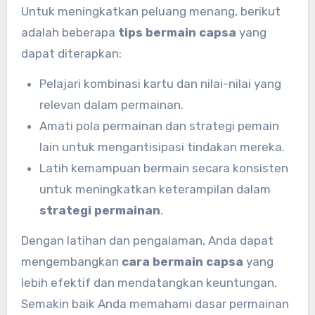
Untuk meningkatkan peluang menang, berikut
adalah beberapa
tips bermain capsa
yang
dapat diterapkan:
Pelajari kombinasi kartu dan nilai-nilai yang
relevan dalam permainan.
Amati pola permainan dan strategi pemain
lain untuk mengantisipasi tindakan mereka.
Latih kemampuan bermain secara konsisten
untuk meningkatkan keterampilan dalam
strategi permainan
.
Dengan latihan dan pengalaman, Anda dapat
mengembangkan
cara bermain capsa
yang
lebih efektif dan mendatangkan keuntungan.
Semakin baik Anda memahami dasar permainan