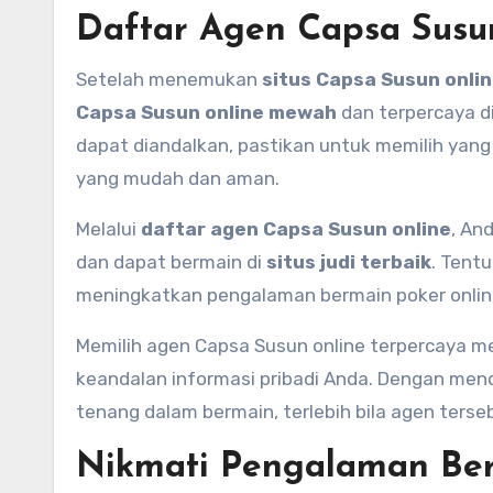
Daftar Agen Capsa Susu
Setelah menemukan
situs Capsa Susun onlin
Capsa Susun online mewah
dan terpercaya d
dapat diandalkan, pastikan untuk memilih yang
yang mudah dan aman.
Melalui
daftar agen Capsa Susun online
, An
dan dapat bermain di
situs judi terbaik
. Tent
meningkatkan pengalaman bermain poker onlin
Memilih agen Capsa Susun online terpercaya 
keandalan informasi pribadi Anda. Dengan men
tenang dalam bermain, terlebih bila agen terse
Nikmati Pengalaman Ber