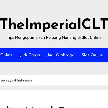
TheImperialCL
Tips Mengoptimalkan Peluang Menang di Slot Online
Online
Judi Capsa
Judi Olahraga
Slot Online
percaya di Indonesia