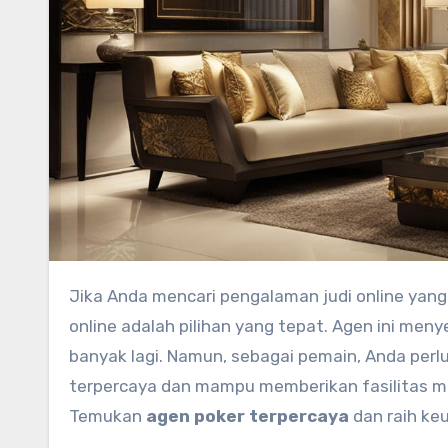
Jika Anda mencari pengalaman judi online yang mewah dan terpercaya di Indonesia, maka agen Capsa Susun
online adalah pilihan yang tepat. Agen ini men
banyak lagi. Namun, sebagai pemain, Anda per
terpercaya dan mampu memberikan fasilitas 
Temukan
agen poker terpercaya
dan raih keu