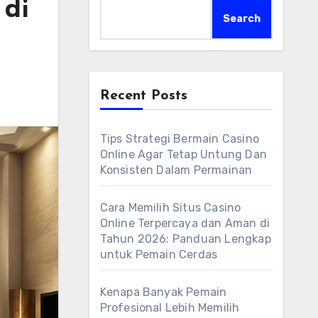
 di
Search
Recent Posts
Tips Strategi Bermain Casino
Online Agar Tetap Untung Dan
Konsisten Dalam Permainan
Cara Memilih Situs Casino
Online Terpercaya dan Aman di
Tahun 2026: Panduan Lengkap
untuk Pemain Cerdas
Kenapa Banyak Pemain
Profesional Lebih Memilih