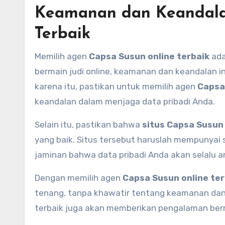
Keamanan dan Keandala
Terbaik
Memilih agen
Capsa Susun online terbaik
ada
bermain judi online, keamanan dan keandalan in
karena itu, pastikan untuk memilih agen
Capsa
keandalan dalam menjaga data pribadi Anda.
Selain itu, pastikan bahwa
situs Capsa Susun 
yang baik. Situs tersebut haruslah mempunyai
jaminan bahwa data pribadi Anda akan selalu 
Dengan memilih agen
Capsa Susun online ter
tenang, tanpa khawatir tentang keamanan dan 
terbaik juga akan memberikan pengalaman ber