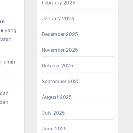
February 2026
January 2026
en
ne
yang
December 2025
taran
November 2025
rjamin
October 2025
September 2025
 dan
August 2025
 dan
July 2025
June 2025