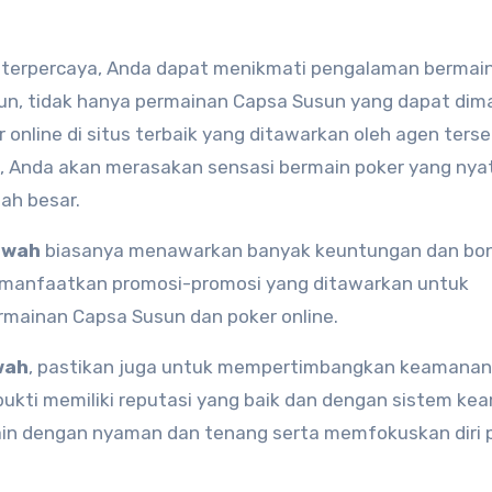
 terpercaya, Anda dapat menikmati pengalaman bermain
mun, tidak hanya permainan Capsa Susun yang dapat dim
 online di situs terbaik yang ditawarkan oleh agen terse
, Anda akan merasakan sensasi bermain poker yang nya
ah besar.
ewah
biasanya menawarkan banyak keuntungan dan bo
emanfaatkan promosi-promosi yang ditawarkan untuk
ainan Capsa Susun dan poker online.
wah
, pastikan juga untuk mempertimbangkan keamanan
rbukti memiliki reputasi yang baik dan dengan sistem k
ain dengan nyaman dan tenang serta memfokuskan diri 