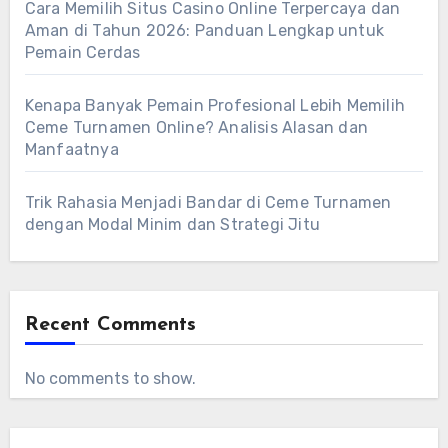
Cara Memilih Situs Casino Online Terpercaya dan
Aman di Tahun 2026: Panduan Lengkap untuk
Pemain Cerdas
Kenapa Banyak Pemain Profesional Lebih Memilih
Ceme Turnamen Online? Analisis Alasan dan
Manfaatnya
Trik Rahasia Menjadi Bandar di Ceme Turnamen
dengan Modal Minim dan Strategi Jitu
Recent Comments
No comments to show.