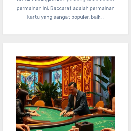
permainan ini. Baccarat adalah permainan
kartu yang sangat populer, baik…