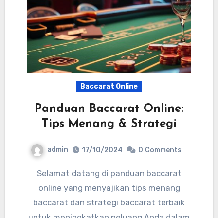
Baccarat Online
Panduan Baccarat Online:
Tips Menang & Strategi
admin
17/10/2024
0
Comments
Selamat datang di panduan baccarat
online yang menyajikan tips menang
baccarat dan strategi baccarat terbaik
untuk meningkatkan peluang Anda dalam