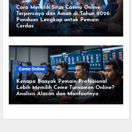
Cara Memilih Situs Casino Online
Terpercaya dan Aman di Tahun 2026:
Panduan Lengkap untuk Pemain
Cerdas
Ceme Online
Kenapa Banyak Pemain Profesional
Lebih Memilih Ceme Turnamen Online?
Analisis Alasan dan Manfaatnya