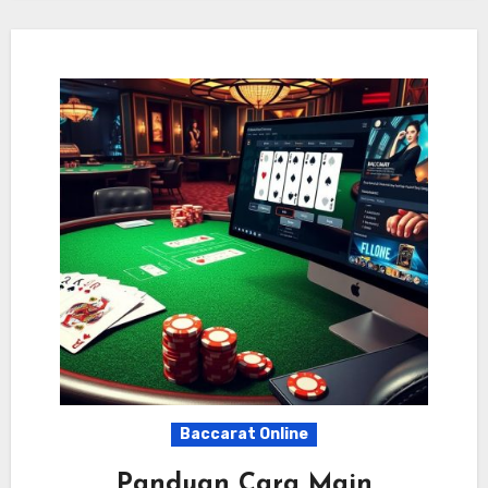
Baccarat Online
Panduan Cara Main