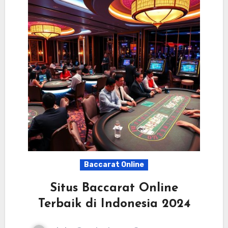
Baccarat Online
Situs Baccarat Online
Terbaik di Indonesia 2024