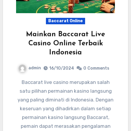
Baccarat Online
Mainkan Baccarat Live
Casino Online Terbaik
Indonesia
admin
16/10/2024
0
Comments
Baccarat live casino merupakan salah
satu pilihan permainan kasino langsung
yang paling diminati di Indonesia. Dengan
keseruan yang dihadirkan dalam setiap
permainan kasino langsung Baccarat,
pemain dapat merasakan pengalaman