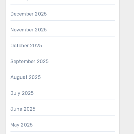
December 2025
November 2025
October 2025
September 2025
August 2025
July 2025
June 2025
May 2025