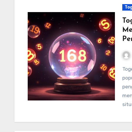
Tog
To
Me
Pe
Togel online terpercaya menjadi salah satu pilihan
pop
pen
men
situ