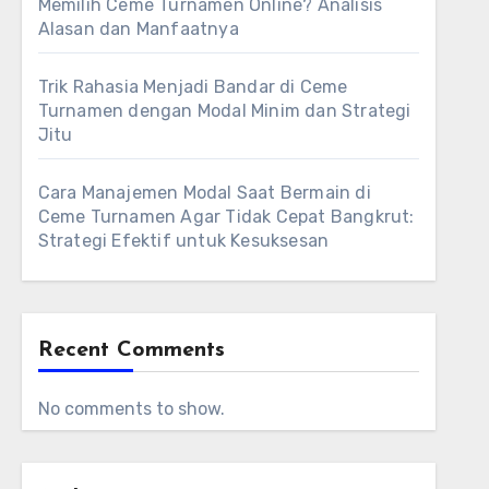
Memilih Ceme Turnamen Online? Analisis
Alasan dan Manfaatnya
Trik Rahasia Menjadi Bandar di Ceme
Turnamen dengan Modal Minim dan Strategi
Jitu
Cara Manajemen Modal Saat Bermain di
Ceme Turnamen Agar Tidak Cepat Bangkrut:
Strategi Efektif untuk Kesuksesan
Recent Comments
No comments to show.