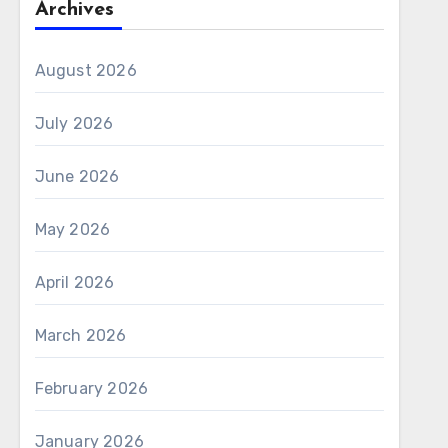
Archives
August 2026
July 2026
June 2026
May 2026
April 2026
March 2026
February 2026
January 2026