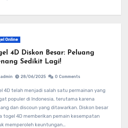
el Online
gel 4D Diskon Besar: Peluang
nang Sedikit Lagi!
admin
28/06/2025
0
Comments
at populer di Indonesia, terutama karena
uang dan discoun yang ditawarkan. Diskon besar
a togel 4D memberikan pemain kesempatan
uk memperoleh keuntungan…