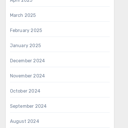
April 2025
March 2025
February 2025
January 2025
December 2024
November 2024
October 2024
September 2024
August 2024