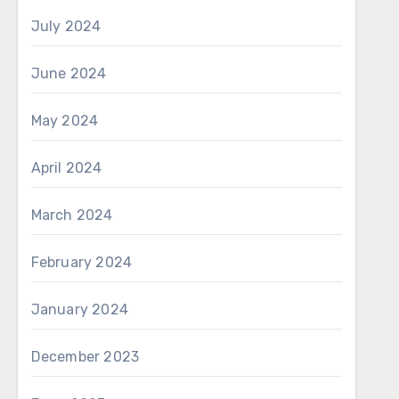
July 2024
June 2024
May 2024
April 2024
March 2024
February 2024
January 2024
December 2023