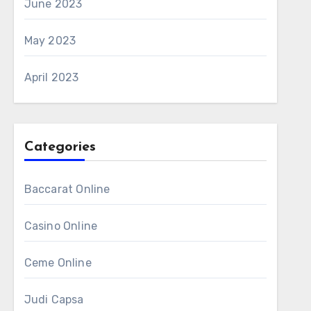
June 2023
May 2023
April 2023
Categories
Baccarat Online
Casino Online
Ceme Online
Judi Capsa