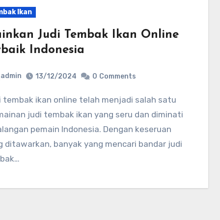
bak Ikan
inkan Judi Tembak Ikan Online
rbaik Indonesia
admin
13/12/2024
0
Comments
ainan judi tembak ikan yang seru dan diminati
kalangan pemain Indonesia. Dengan keseruan
g ditawarkan, banyak yang mencari bandar judi
bak…