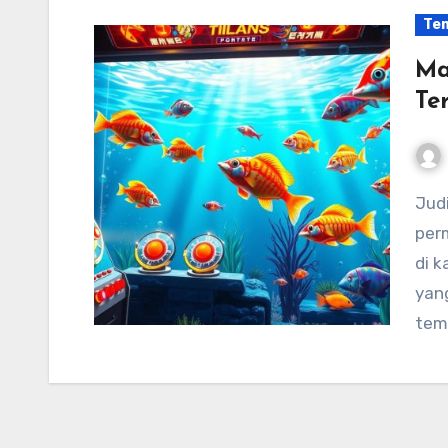
Tem
Ma
Te
Judi tembak ikan online telah menjadi salah satu
perm
di 
yan
tem