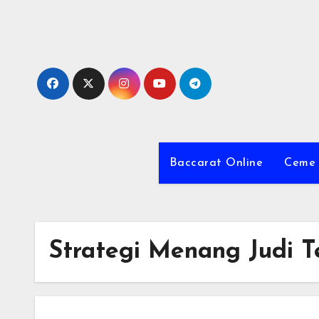
Skip
to
content
Baccarat Online
Ceme 
Strategi Menang Judi 