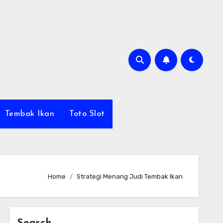
T
Tembak Ikan
Toto Slot
Home
Strategi Menang Judi Tembak Ikan