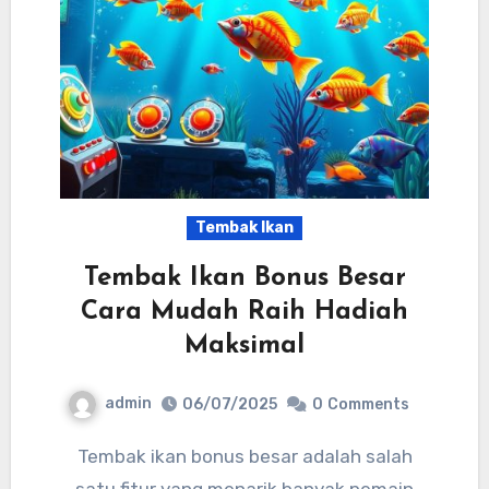
Tembak Ikan
Tembak Ikan Bonus Besar
Cara Mudah Raih Hadiah
Maksimal
admin
06/07/2025
0
Comments
Tembak ikan bonus besar adalah salah