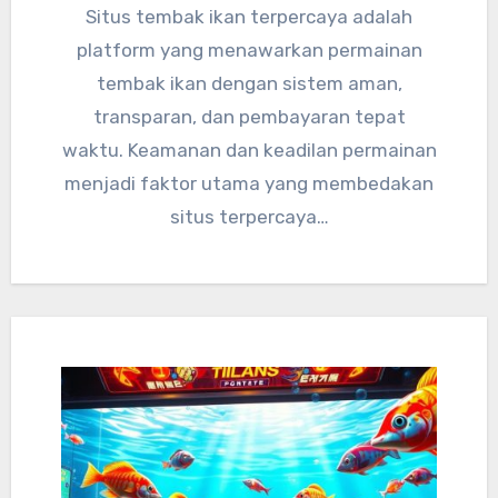
Situs tembak ikan terpercaya adalah
platform yang menawarkan permainan
tembak ikan dengan sistem aman,
transparan, dan pembayaran tepat
waktu. Keamanan dan keadilan permainan
menjadi faktor utama yang membedakan
situs terpercaya…