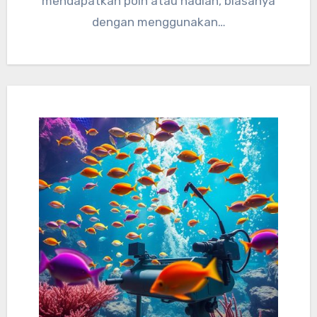
mendapatkan poin atau hadiah, biasanya
dengan menggunakan…