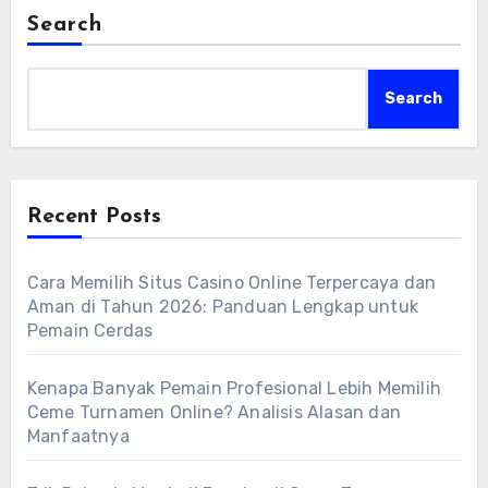
Search
Search
Recent Posts
Cara Memilih Situs Casino Online Terpercaya dan
Aman di Tahun 2026: Panduan Lengkap untuk
Pemain Cerdas
Kenapa Banyak Pemain Profesional Lebih Memilih
Ceme Turnamen Online? Analisis Alasan dan
Manfaatnya