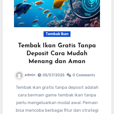
Tembak Ikan
Tembak Ikan Gratis Tanpa
Deposit Cara Mudah
Menang dan Aman
admin
05/07/2025
0
Comments
Tembak ikan gratis tanpa deposit adalah
cara bermain game tembak ikan tanpa
perlu mengeluarkan modal awal. Pemain
bisa mencoba berbagai fitur dan strategi