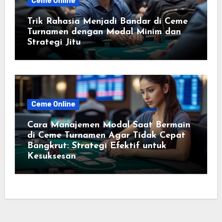
Ceme Online
Trik Rahasia Menjadi Bandar di Ceme
Turnamen dengan Modal Minim dan
Strategi Jitu
Ceme Online
Cara Manajemen Modal Saat Bermain
di Ceme Turnamen Agar Tidak Cepat
Bangkrut: Strategi Efektif untuk
Kesuksesan