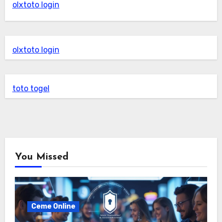
olxtoto login
olxtoto login
toto togel
You Missed
Ceme Online