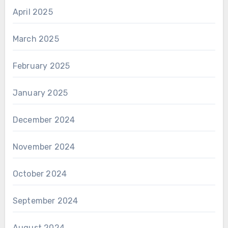
April 2025
March 2025
February 2025
January 2025
December 2024
November 2024
October 2024
September 2024
August 2024