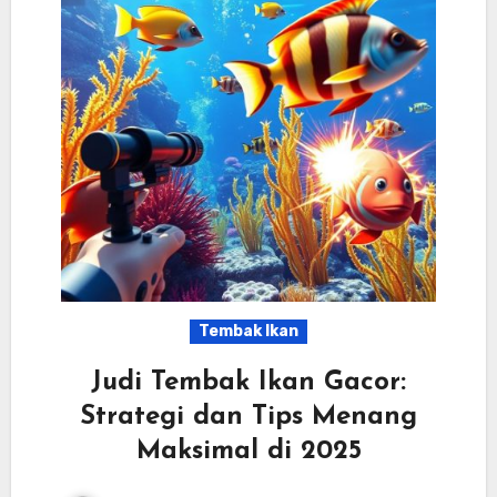
Tembak Ikan
Judi Tembak Ikan Gacor:
Strategi dan Tips Menang
Maksimal di 2025