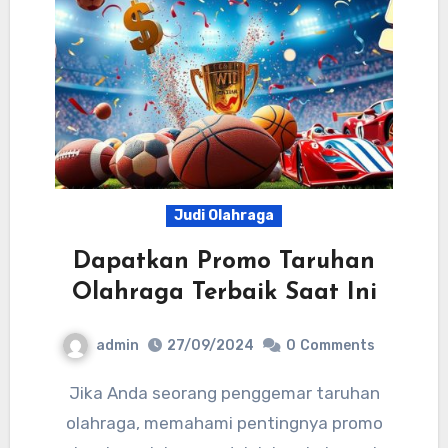
Judi Olahraga
Dapatkan Promo Taruhan
Olahraga Terbaik Saat Ini
admin
27/09/2024
0
Comments
Jika Anda seorang penggemar taruhan
olahraga, memahami pentingnya promo