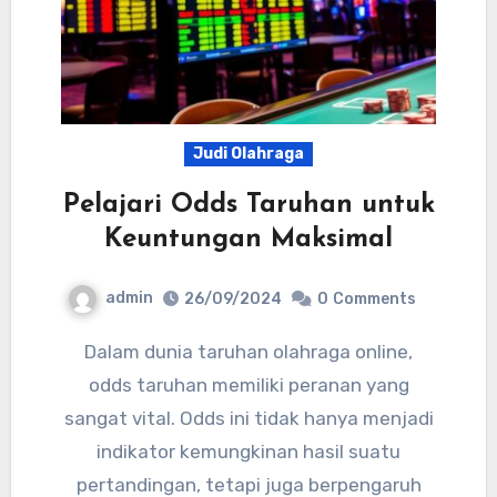
Judi Olahraga
Pelajari Odds Taruhan untuk
Keuntungan Maksimal
admin
26/09/2024
0
Comments
Dalam dunia taruhan olahraga online,
odds taruhan memiliki peranan yang
sangat vital. Odds ini tidak hanya menjadi
indikator kemungkinan hasil suatu
pertandingan, tetapi juga berpengaruh