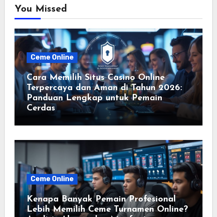
You Missed
Ceme Online
Cara Memilih Situs Casino Online
Terpercaya dan Aman di Tahun 2026:
Panduan Lengkap untuk Pemain
Cerdas
Ceme Online
Kenapa Banyak Pemain Profesional
Lebih Memilih Ceme Turnamen Online?