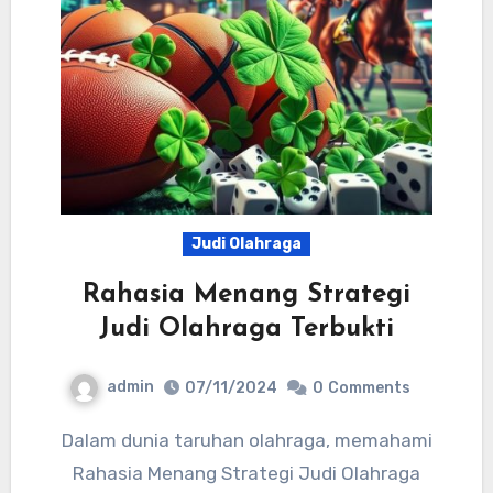
Judi Olahraga
Rahasia Menang Strategi
Judi Olahraga Terbukti
admin
07/11/2024
0
Comments
Dalam dunia taruhan olahraga, memahami
Rahasia Menang Strategi Judi Olahraga