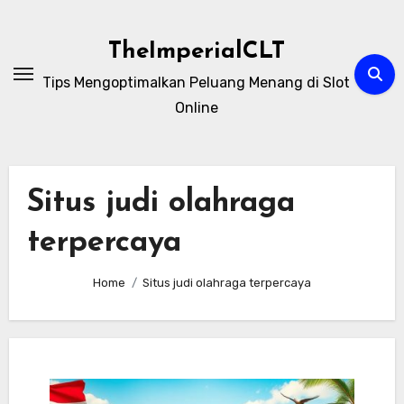
Skip
to
TheImperialCLT
content
Tips Mengoptimalkan Peluang Menang di Slot
Online
Situs judi olahraga
terpercaya
Home
Situs judi olahraga terpercaya