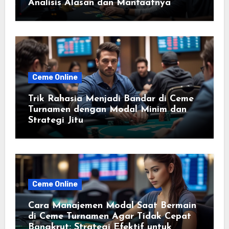
Analisis Alasan dan Manfaatnya
Ceme Online
Trik Rahasia Menjadi Bandar di Ceme
Turnamen dengan Modal Minim dan
Strategi Jitu
Ceme Online
Cara Manajemen Modal Saat Bermain
di Ceme Turnamen Agar Tidak Cepat
Bangkrut: Strategi Efektif untuk