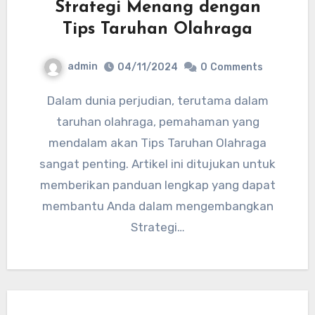
Strategi Menang dengan
Tips Taruhan Olahraga
admin
04/11/2024
0
Comments
Dalam dunia perjudian, terutama dalam
taruhan olahraga, pemahaman yang
mendalam akan Tips Taruhan Olahraga
sangat penting. Artikel ini ditujukan untuk
memberikan panduan lengkap yang dapat
membantu Anda dalam mengembangkan
Strategi…