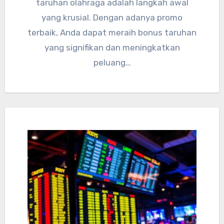
taruhan olahraga adalah langkah awal
yang krusial. Dengan adanya promo
terbaik, Anda dapat meraih bonus taruhan
yang signifikan dan meningkatkan
peluang…