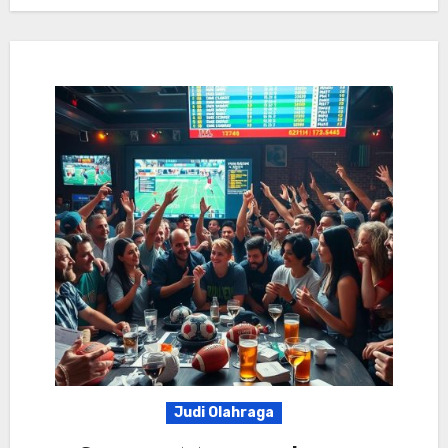
Judi Olahraga