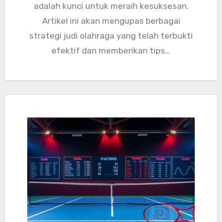
adalah kunci untuk meraih kesuksesan.
Artikel ini akan mengupas berbagai
strategi judi olahraga yang telah terbukti
efektif dan memberikan tips…