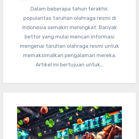
Dalam beberapa tahun terakhir,
popularitas taruhan olahraga resmi di
Indonesia semakin meningkat. Banyak
bettor yang mulai mencari informasi
mengenai taruhan olahraga resmi untuk
memaksimalkan pengalaman mereka.
Artikel ini bertujuan untuk…