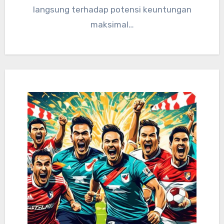
langsung terhadap potensi keuntungan
maksimal…