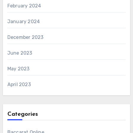
February 2024
January 2024
December 2023
June 2023
May 2023
April 2023
Categories
Baccarat Online