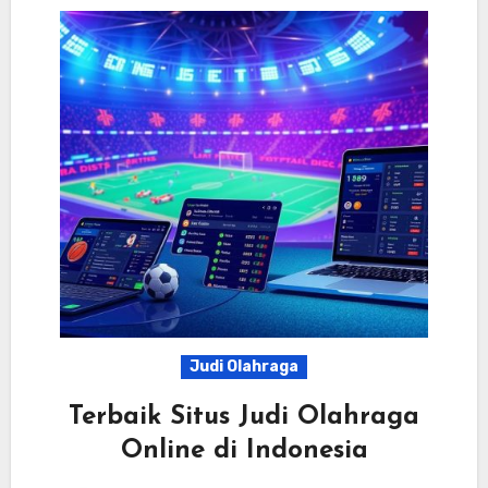
Judi Olahraga
Terbaik Situs Judi Olahraga
Online di Indonesia