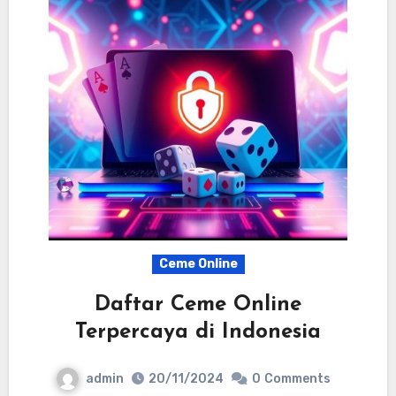
Ceme Online
Daftar Ceme Online
Terpercaya di Indonesia
admin
20/11/2024
0
Comments