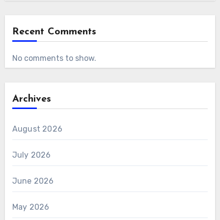
Recent Comments
No comments to show.
Archives
August 2026
July 2026
June 2026
May 2026