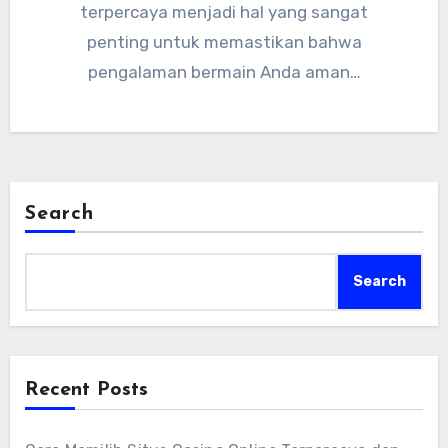
terpercaya menjadi hal yang sangat
penting untuk memastikan bahwa
pengalaman bermain Anda aman…
Search
Search
Recent Posts