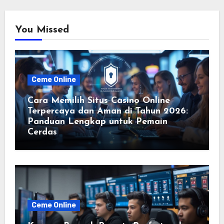
You Missed
Ceme Online
Cara Memilih Situs Casino Online
Terpercaya dan Aman di Tahun 2026:
Panduan Lengkap untuk Pemain
Cerdas
Ceme Online