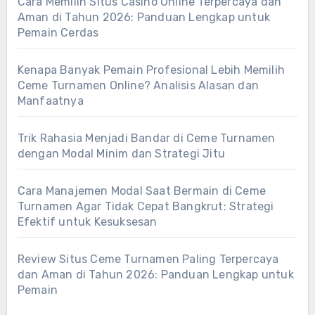
Cara Memilih Situs Casino Online Terpercaya dan
Aman di Tahun 2026: Panduan Lengkap untuk
Pemain Cerdas
Kenapa Banyak Pemain Profesional Lebih Memilih
Ceme Turnamen Online? Analisis Alasan dan
Manfaatnya
Trik Rahasia Menjadi Bandar di Ceme Turnamen
dengan Modal Minim dan Strategi Jitu
Cara Manajemen Modal Saat Bermain di Ceme
Turnamen Agar Tidak Cepat Bangkrut: Strategi
Efektif untuk Kesuksesan
Review Situs Ceme Turnamen Paling Terpercaya
dan Aman di Tahun 2026: Panduan Lengkap untuk
Pemain