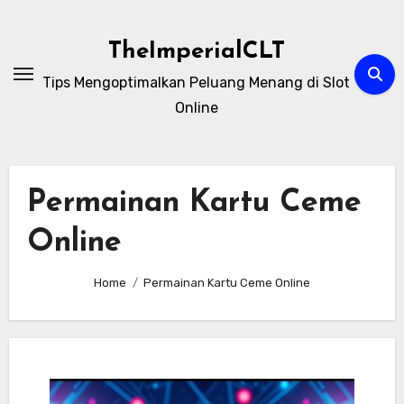
Skip
to
TheImperialCLT
content
Tips Mengoptimalkan Peluang Menang di Slot
Online
Permainan Kartu Ceme
Online
Home
Permainan Kartu Ceme Online