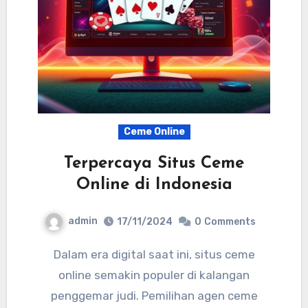
Ceme Online
Terpercaya Situs Ceme
Online di Indonesia
admin
17/11/2024
0
Comments
Dalam era digital saat ini, situs ceme
online semakin populer di kalangan
penggemar judi. Pemilihan agen ceme