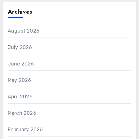
Archives
August 2026
July 2026
June 2026
May 2026
April 2026
March 2026
February 2026