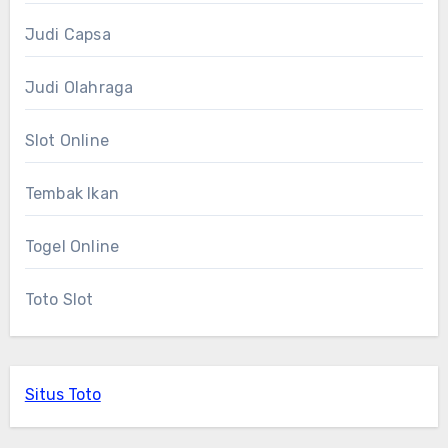
Judi Capsa
Judi Olahraga
Slot Online
Tembak Ikan
Togel Online
Toto Slot
Situs Toto