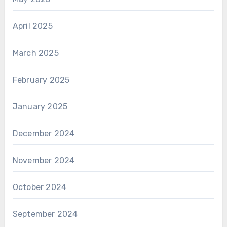
April 2025
March 2025
February 2025
January 2025
December 2024
November 2024
October 2024
September 2024