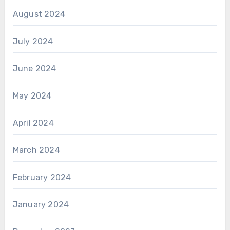
August 2024
July 2024
June 2024
May 2024
April 2024
March 2024
February 2024
January 2024