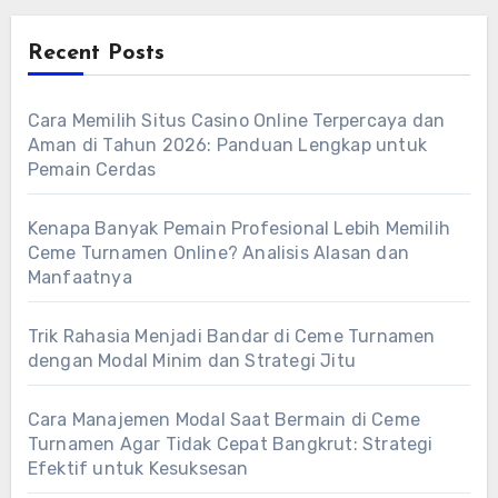
Recent Posts
Cara Memilih Situs Casino Online Terpercaya dan
Aman di Tahun 2026: Panduan Lengkap untuk
Pemain Cerdas
Kenapa Banyak Pemain Profesional Lebih Memilih
Ceme Turnamen Online? Analisis Alasan dan
Manfaatnya
Trik Rahasia Menjadi Bandar di Ceme Turnamen
dengan Modal Minim dan Strategi Jitu
Cara Manajemen Modal Saat Bermain di Ceme
Turnamen Agar Tidak Cepat Bangkrut: Strategi
Efektif untuk Kesuksesan