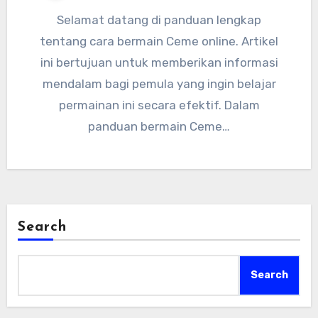
Selamat datang di panduan lengkap
tentang cara bermain Ceme online. Artikel
ini bertujuan untuk memberikan informasi
mendalam bagi pemula yang ingin belajar
permainan ini secara efektif. Dalam
panduan bermain Ceme…
Search
Search