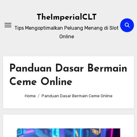
Skip
to
TheImperialCLT
content
Tips Mengoptimalkan Peluang Menang di Slot
Online
Panduan Dasar Bermain
Ceme Online
Home
Panduan Dasar Bermain Ceme Online