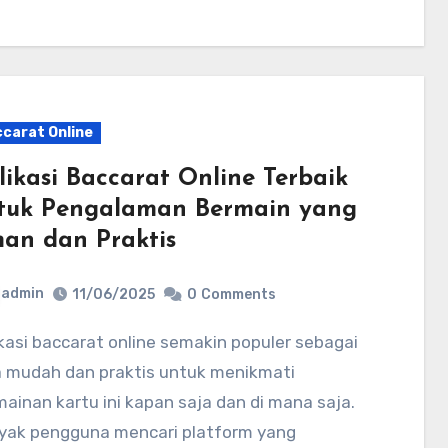
carat Online
likasi Baccarat Online Terbaik
tuk Pengalaman Bermain yang
an dan Praktis
admin
11/06/2025
0
Comments
a mudah dan praktis untuk menikmati
ainan kartu ini kapan saja dan di mana saja.
yak pengguna mencari platform yang