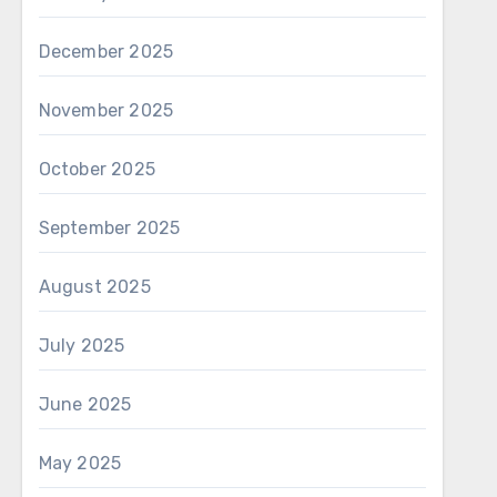
December 2025
November 2025
October 2025
September 2025
August 2025
July 2025
June 2025
May 2025