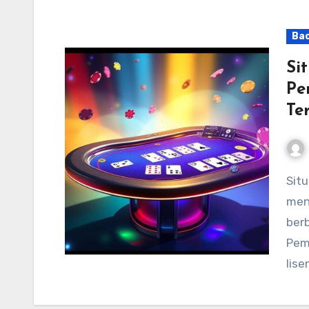
Bac
Si
Pe
Te
Situs baccarat terbaik adalah platform yang
men
berb
Pema
lise