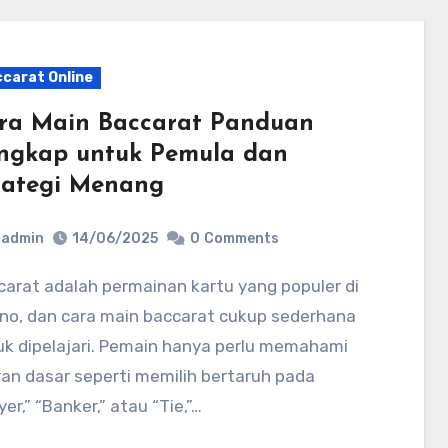
carat Online
ra Main Baccarat Panduan
ngkap untuk Pemula dan
rategi Menang
admin
14/06/2025
0
Comments
ino, dan cara main baccarat cukup sederhana
uk dipelajari. Pemain hanya perlu memahami
an dasar seperti memilih bertaruh pada
yer,” “Banker,” atau “Tie,”…