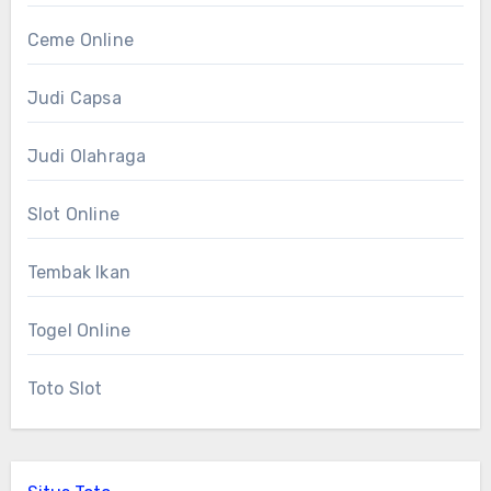
Ceme Online
Judi Capsa
Judi Olahraga
Slot Online
Tembak Ikan
Togel Online
Toto Slot