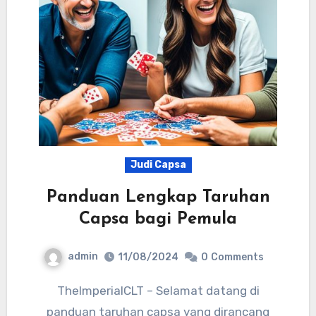
Judi Capsa
Panduan Lengkap Taruhan
Capsa bagi Pemula
admin
11/08/2024
0
Comments
TheImperialCLT – Selamat datang di
panduan taruhan capsa yang dirancang