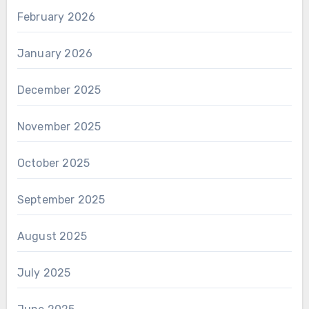
February 2026
January 2026
December 2025
November 2025
October 2025
September 2025
August 2025
July 2025