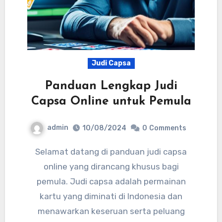
Judi Capsa
Panduan Lengkap Judi
Capsa Online untuk Pemula
admin
10/08/2024
0
Comments
Selamat datang di panduan judi capsa
online yang dirancang khusus bagi
pemula. Judi capsa adalah permainan
kartu yang diminati di Indonesia dan
menawarkan keseruan serta peluang