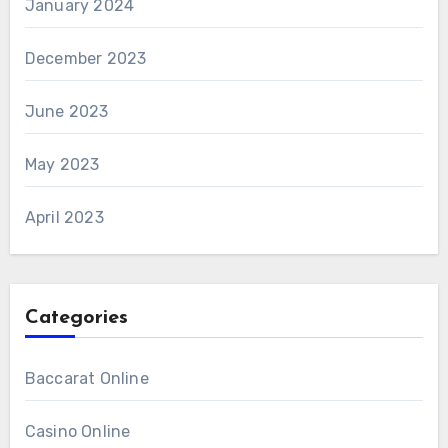
January 2024
December 2023
June 2023
May 2023
April 2023
Categories
Baccarat Online
Casino Online