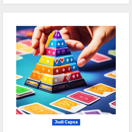
Judi Capsa