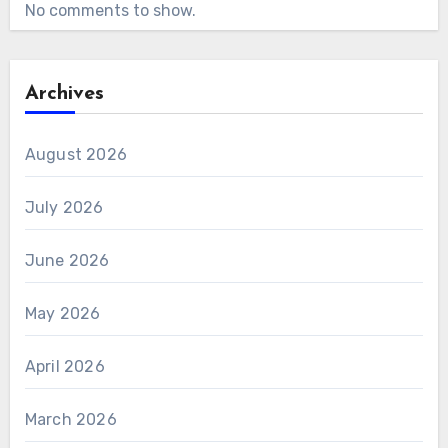
No comments to show.
Archives
August 2026
July 2026
June 2026
May 2026
April 2026
March 2026