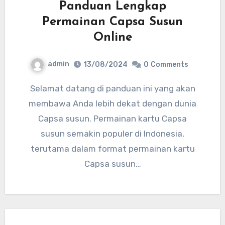
Panduan Lengkap
Permainan Capsa Susun
Online
admin
13/08/2024
0
Comments
Selamat datang di panduan ini yang akan
membawa Anda lebih dekat dengan dunia
Capsa susun. Permainan kartu Capsa
susun semakin populer di Indonesia,
terutama dalam format permainan kartu
Capsa susun…