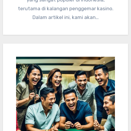
terutama di kalangan penggemar kasino.
Dalam artikel ini, kami akan…