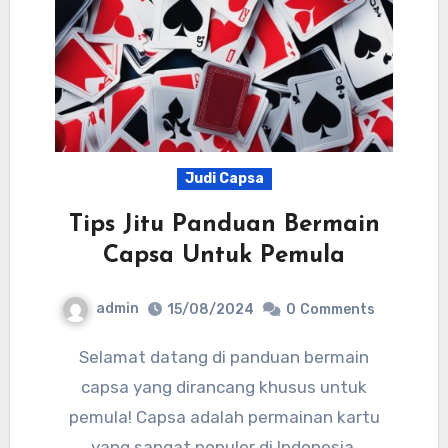
Judi Capsa
Tips Jitu Panduan Bermain
Capsa Untuk Pemula
admin
15/08/2024
0
Comments
Selamat datang di panduan bermain
capsa yang dirancang khusus untuk
pemula! Capsa adalah permainan kartu
yang sangat populer di Indonesia,