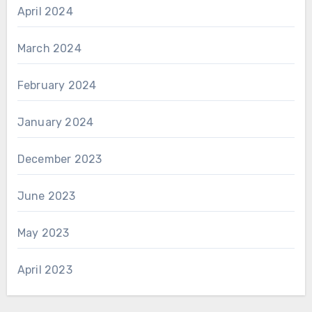
April 2024
March 2024
February 2024
January 2024
December 2023
June 2023
May 2023
April 2023