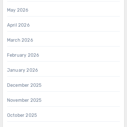
May 2026
April 2026
March 2026
February 2026
January 2026
December 2025
November 2025
October 2025