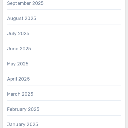
September 2025
August 2025
July 2025
June 2025
May 2025
April 2025
March 2025
February 2025
January 2025