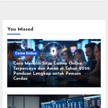
You Missed
Ceme Online
Cara Memilih Situs Casino Online
Terpercaya dan Aman di Tahun 2026:
Panduan Lengkap untuk Pemain
Cerdas