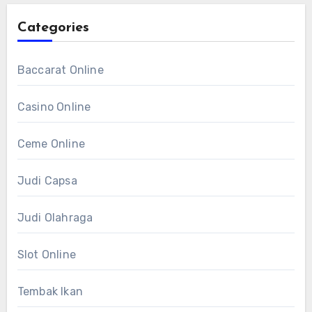
Categories
Baccarat Online
Casino Online
Ceme Online
Judi Capsa
Judi Olahraga
Slot Online
Tembak Ikan