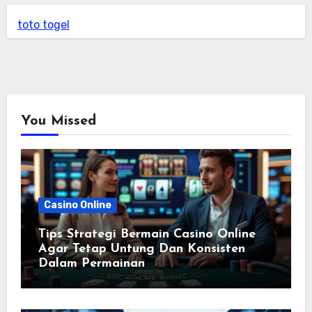
toto togel
You Missed
Casino Online
Tips Strategi Bermain Casino Online
Agar Tetap Untung Dan Konsisten
Dalam Permainan