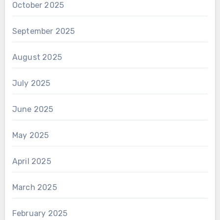
October 2025
September 2025
August 2025
July 2025
June 2025
May 2025
April 2025
March 2025
February 2025