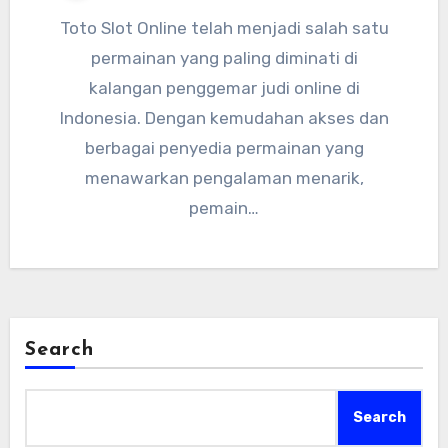
Toto Slot Online telah menjadi salah satu
permainan yang paling diminati di
kalangan penggemar judi online di
Indonesia. Dengan kemudahan akses dan
berbagai penyedia permainan yang
menawarkan pengalaman menarik,
pemain…
Search
Search