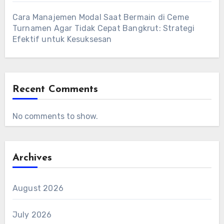
Cara Manajemen Modal Saat Bermain di Ceme
Turnamen Agar Tidak Cepat Bangkrut: Strategi
Efektif untuk Kesuksesan
Recent Comments
No comments to show.
Archives
August 2026
July 2026