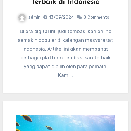
Terbaik di Indonesia
admin
13/09/2024
0
Comments
Di era digital ini, judi tembak ikan online
semakin populer di kalangan masyarakat
Indonesia. Artikel ini akan membahas
berbagai platform tembak ikan terbaik
yang dapat dipilih oleh para pemain.
Kami…