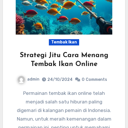
Tembak Ikan
Strategi Jitu Cara Menang
Tembak Ikan Online
admin
24/10/2024
0
Comments
Permainan tembak ikan online telah
menjadi salah satu hiburan paling
digemari di kalangan pemain di Indonesia.
Namun, untuk meraih kemenangan dalam
permainan ini, penting untuk memahami