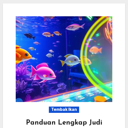
Tembak Ikan
Panduan Lengkap Judi