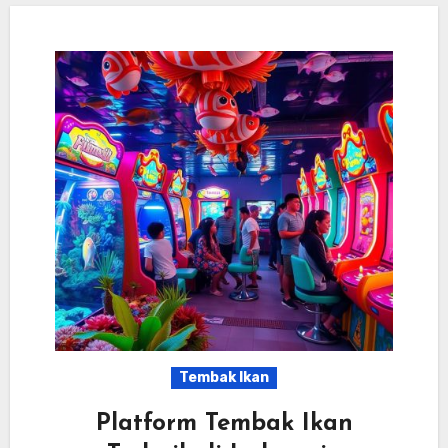
Tembak Ikan
Platform Tembak Ikan