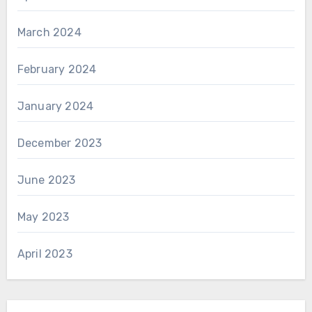
March 2024
February 2024
January 2024
December 2023
June 2023
May 2023
April 2023