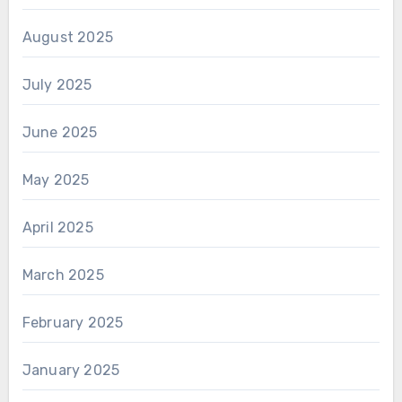
August 2025
July 2025
June 2025
May 2025
April 2025
March 2025
February 2025
January 2025