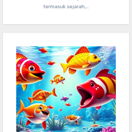
termasuk sejarah,…