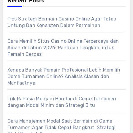
Recent Posts
Tips Strategi Bermain Casino Online Agar Tetap
Untung Dan Konsisten Dalam Permainan
Cara Memilih Situs Casino Online Terpercaya dan
Aman di Tahun 2026: Panduan Lengkap untuk
Pemain Cerdas
Kenapa Banyak Pemain Profesional Lebih Memilih
Ceme Turnamen Online? Analisis Alasan dan
Manfaatnya
Trik Rahasia Menjadi Bandar di Ceme Turnamen
dengan Modal Minim dan Strategi Jitu
Cara Manajemen Modal Saat Bermain di Ceme
Turnamen Agar Tidak Cepat Bangkrut: Strategi