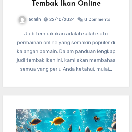
Tembak Ikan Online
admin
22/10/2024
0
Comments
Judi tembak ikan adalah salah satu
permainan online yang semakin populer di
kalangan pemain. Dalam panduan lengkap
judi tembak ikan ini, kami akan membahas
semua yang perlu Anda ketahui, mulai…