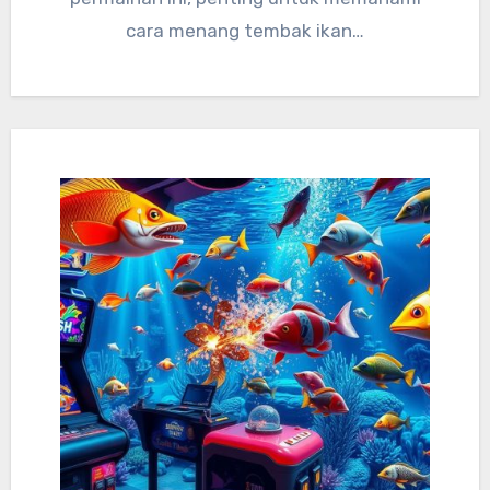
cara menang tembak ikan…