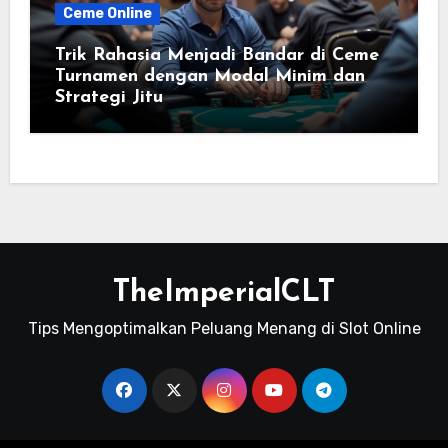
Ceme Online
Trik Rahasia Menjadi Bandar di Ceme
Turnamen dengan Modal Minim dan
Strategi Jitu
TheImperialCLT
Tips Mengoptimalkan Peluang Menang di Slot Online