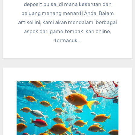
deposit pulsa, di mana keseruan dan
peluang menang menanti Anda. Dalam
artikel ini, kami akan mendalami berbagai
aspek dari game tembak ikan online,
termasuk…