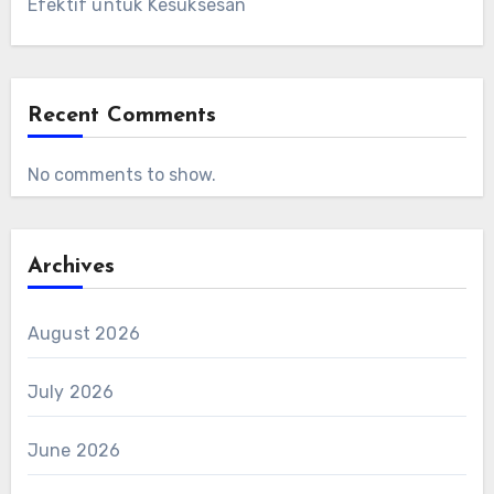
Efektif untuk Kesuksesan
Recent Comments
No comments to show.
Archives
August 2026
July 2026
June 2026