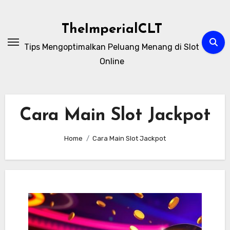
Skip
to
TheImperialCLT
content
Tips Mengoptimalkan Peluang Menang di Slot
Online
Cara Main Slot Jackpot
Home
Cara Main Slot Jackpot