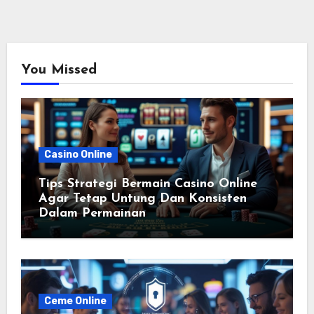
You Missed
Casino Online
Tips Strategi Bermain Casino Online
Agar Tetap Untung Dan Konsisten
Dalam Permainan
Ceme Online