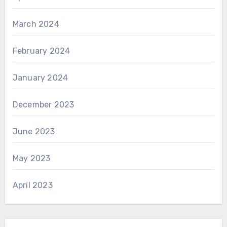
March 2024
February 2024
January 2024
December 2023
June 2023
May 2023
April 2023