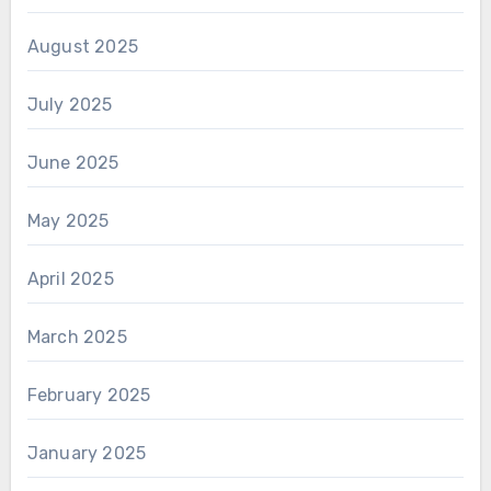
August 2025
July 2025
June 2025
May 2025
April 2025
March 2025
February 2025
January 2025