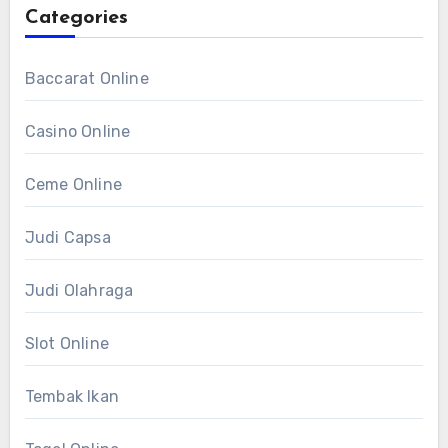
Categories
Baccarat Online
Casino Online
Ceme Online
Judi Capsa
Judi Olahraga
Slot Online
Tembak Ikan