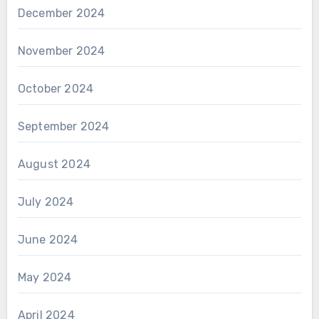
December 2024
November 2024
October 2024
September 2024
August 2024
July 2024
June 2024
May 2024
April 2024