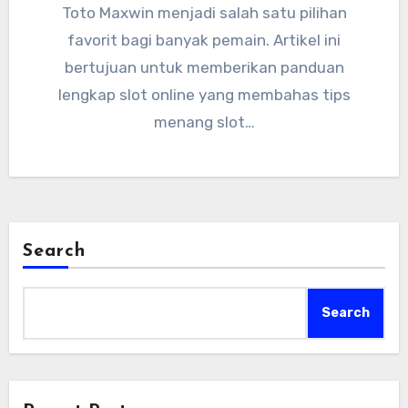
Toto Maxwin menjadi salah satu pilihan
favorit bagi banyak pemain. Artikel ini
bertujuan untuk memberikan panduan
lengkap slot online yang membahas tips
menang slot…
Search
Search