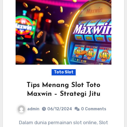
Toto Slot
Tips Menang Slot Toto
Maxwin – Strategi Jitu
admin
06/12/2024
0
Comments
Dalam dunia permainan slot online, Slot