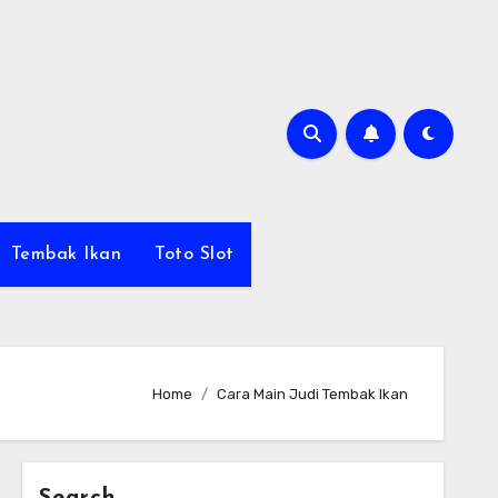
T
Tembak Ikan
Toto Slot
Home
Cara Main Judi Tembak Ikan