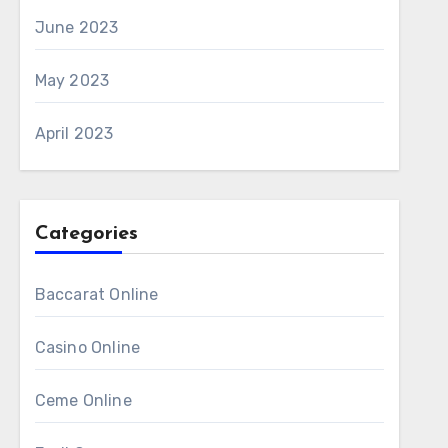
June 2023
May 2023
April 2023
Categories
Baccarat Online
Casino Online
Ceme Online