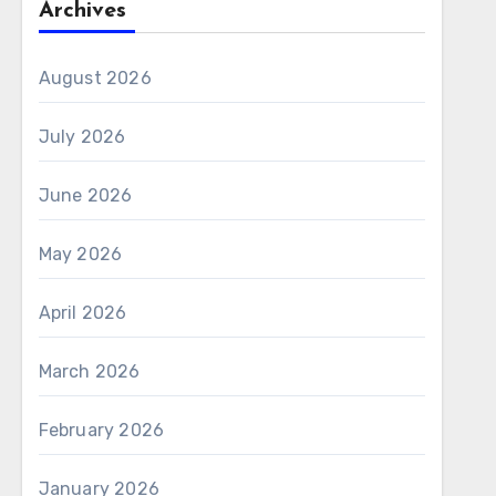
Archives
August 2026
July 2026
June 2026
May 2026
April 2026
March 2026
February 2026
January 2026