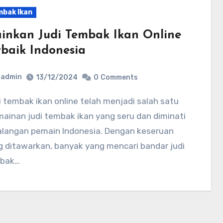
bak Ikan
inkan Judi Tembak Ikan Online
rbaik Indonesia
admin
13/12/2024
0
Comments
ainan judi tembak ikan yang seru dan diminati
kalangan pemain Indonesia. Dengan keseruan
g ditawarkan, banyak yang mencari bandar judi
bak…