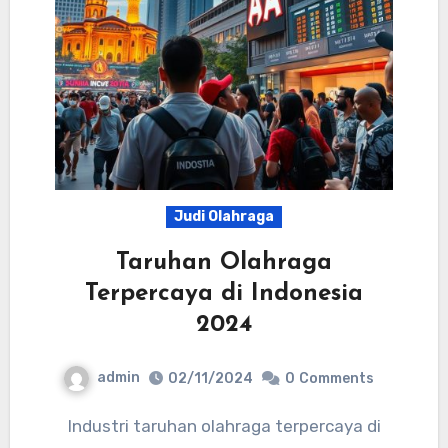
Judi Olahraga
Taruhan Olahraga
Terpercaya di Indonesia
2024
admin
02/11/2024
0
Comments
Industri taruhan olahraga terpercaya di