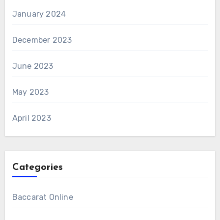
January 2024
December 2023
June 2023
May 2023
April 2023
Categories
Baccarat Online