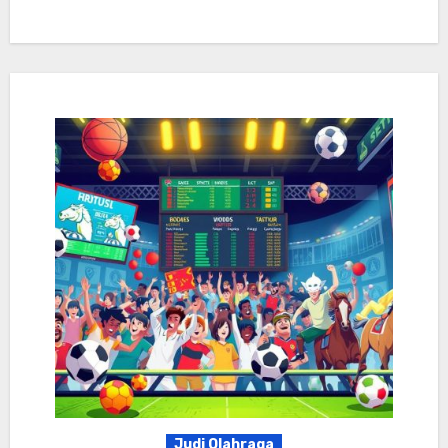
Judi Olahraga