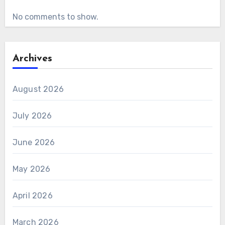
No comments to show.
Archives
August 2026
July 2026
June 2026
May 2026
April 2026
March 2026