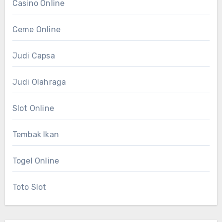
Casino Online
Ceme Online
Judi Capsa
Judi Olahraga
Slot Online
Tembak Ikan
Togel Online
Toto Slot