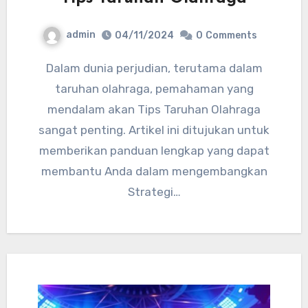
admin
04/11/2024
0
Comments
Dalam dunia perjudian, terutama dalam
taruhan olahraga, pemahaman yang
mendalam akan Tips Taruhan Olahraga
sangat penting. Artikel ini ditujukan untuk
memberikan panduan lengkap yang dapat
membantu Anda dalam mengembangkan
Strategi…