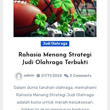
Judi Olahraga
Rahasia Menang Strategi
Judi Olahraga Terbukti
admin
07/11/2024
0
Comments
Dalam dunia taruhan olahraga, memahami
Rahasia Menang Strategi Judi Olahraga
adalah kunci untuk meraih kesuksesan.
Artikel ini akan mengupas berbagai