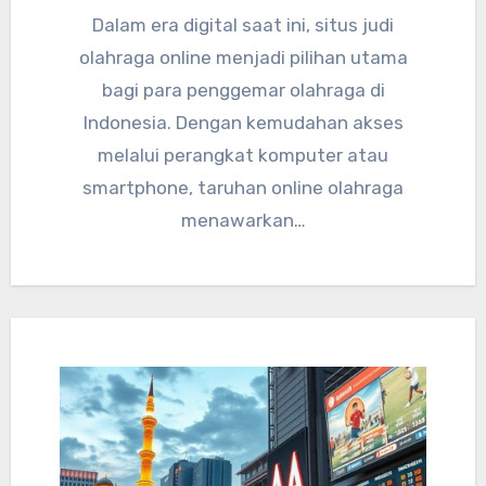
Dalam era digital saat ini, situs judi
olahraga online menjadi pilihan utama
bagi para penggemar olahraga di
Indonesia. Dengan kemudahan akses
melalui perangkat komputer atau
smartphone, taruhan online olahraga
menawarkan…