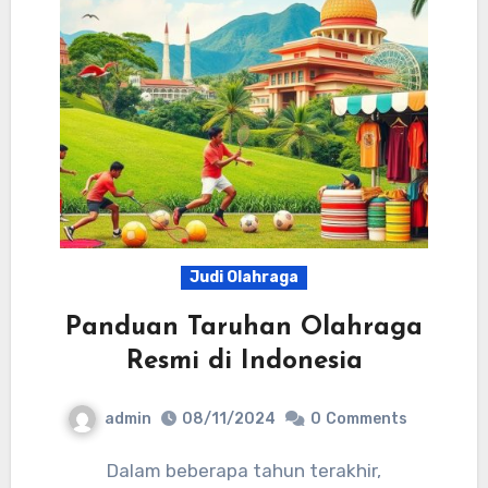
Judi Olahraga
Panduan Taruhan Olahraga
Resmi di Indonesia
admin
08/11/2024
0
Comments
Dalam beberapa tahun terakhir,