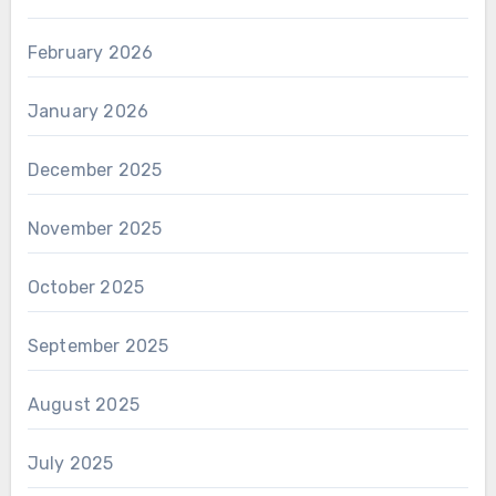
February 2026
January 2026
December 2025
November 2025
October 2025
September 2025
August 2025
July 2025