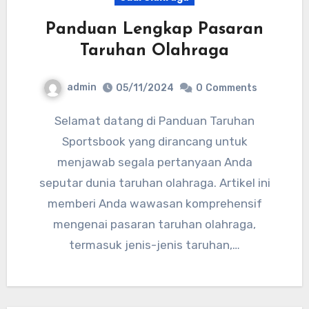
Panduan Lengkap Pasaran
Taruhan Olahraga
admin
05/11/2024
0
Comments
Selamat datang di Panduan Taruhan
Sportsbook yang dirancang untuk
menjawab segala pertanyaan Anda
seputar dunia taruhan olahraga. Artikel ini
memberi Anda wawasan komprehensif
mengenai pasaran taruhan olahraga,
termasuk jenis-jenis taruhan,…