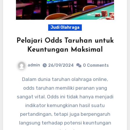
Judi Olahraga
Pelajari Odds Taruhan untuk
Keuntungan Maksimal
admin
26/09/2024
0
Comments
Dalam dunia taruhan olahraga online,
odds taruhan memiliki peranan yang
sangat vital. Odds ini tidak hanya menjadi
indikator kemungkinan hasil suatu
pertandingan, tetapi juga berpengaruh
langsung terhadap potensi keuntungan