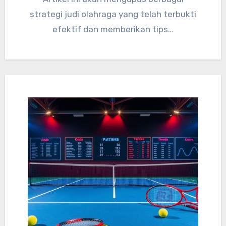
strategi judi olahraga yang telah terbukti
efektif dan memberikan tips…