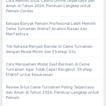
Cara Memilih Situs Casino Online Terpercaya dan
Aman di Tahun 2026: Panduan Lengkap untuk
Pemain Cerdas
Kenapa Banyak Pemain Profesional Lebih Memilih
Ceme Turnamen Online? Analisis Alasan dan
Manfaatnya
Trik Rahasia Menjadi Bandar di Ceme Turnamen
dengan Modal Minim dan Strategi Jitu
Cara Manajemen Modal Saat Bermain di Ceme
Turnamen Agar Tidak Cepat Bangkrut: Strategi
Efektif untuk Kesuksesan
Review Situs Ceme Turnamen Paling Terpercaya
dan Aman di Tahun 2026: Panduan Lengkap untuk
Pemain