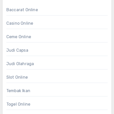
Baccarat Online
Casino Online
Ceme Online
Judi Capsa
Judi Olahraga
Slot Online
Tembak Ikan
Togel Online