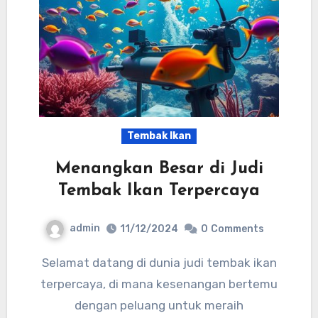
Tembak Ikan
Menangkan Besar di Judi
Tembak Ikan Terpercaya
admin
11/12/2024
0
Comments
Selamat datang di dunia judi tembak ikan
terpercaya, di mana kesenangan bertemu
dengan peluang untuk meraih