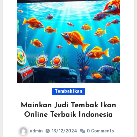
Tembak Ikan
Mainkan Judi Tembak Ikan
Online Terbaik Indonesia
admin
13/12/2024
0
Comments