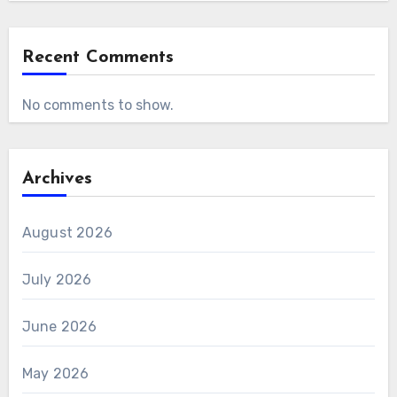
Recent Comments
No comments to show.
Archives
August 2026
July 2026
June 2026
May 2026