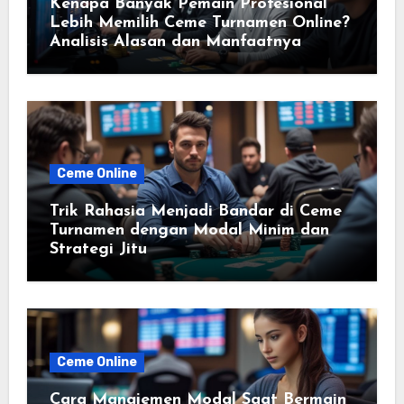
Kenapa Banyak Pemain Profesional
Lebih Memilih Ceme Turnamen Online?
Analisis Alasan dan Manfaatnya
Ceme Online
Trik Rahasia Menjadi Bandar di Ceme
Turnamen dengan Modal Minim dan
Strategi Jitu
Ceme Online
Cara Manajemen Modal Saat Bermain