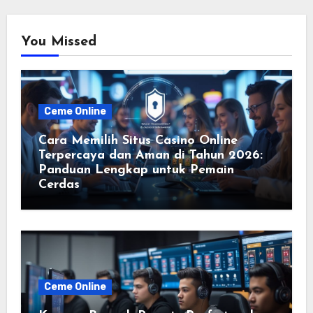
You Missed
Ceme Online
Cara Memilih Situs Casino Online
Terpercaya dan Aman di Tahun 2026:
Panduan Lengkap untuk Pemain
Cerdas
Ceme Online