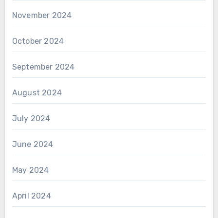
November 2024
October 2024
September 2024
August 2024
July 2024
June 2024
May 2024
April 2024