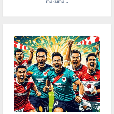
maksimal…