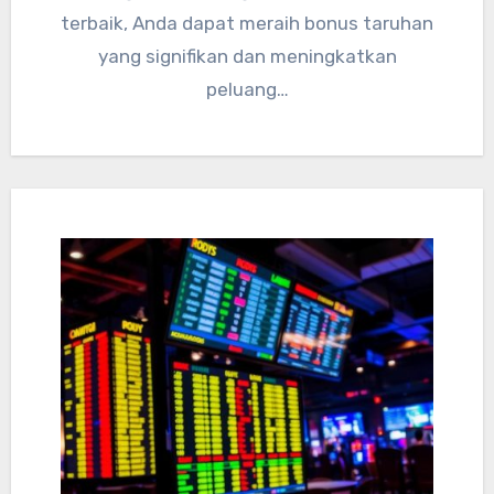
terbaik, Anda dapat meraih bonus taruhan
yang signifikan dan meningkatkan
peluang…