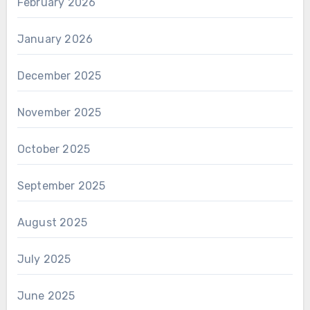
February 2026
January 2026
December 2025
November 2025
October 2025
September 2025
August 2025
July 2025
June 2025