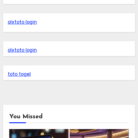
olxtoto login
olxtoto login
toto togel
You Missed