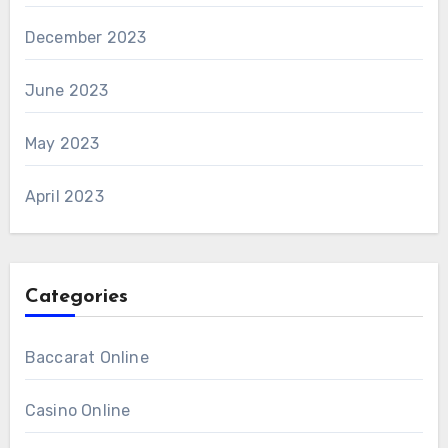
December 2023
June 2023
May 2023
April 2023
Categories
Baccarat Online
Casino Online