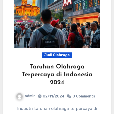
Judi Olahraga
Taruhan Olahraga
Terpercaya di Indonesia
2024
admin
02/11/2024
0
Comments
Industri taruhan olahraga terpercaya di