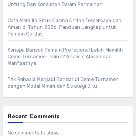
Untung Dan Konsisten Dalam Permainan
Cara Memilih Situs Casino Online Terpercaya dan
Aman di Tahun 2026: Panduan Lengkap untuk
Pemain Cerdas
Kenapa Banyak Pemain Profesional Lebih Memilih
Ceme Turnamen Online? Analisis Alasan dan
Manfaatnya
Trik Rahasia Menjadi Bandar di Ceme Turnamen
dengan Modal Minim dan Strategi Jitu
Recent Comments
No comments to show.