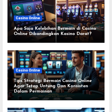
Casino Online
Apa Saja Kelebihan Bermain di Casino
Online Dibandingkan Kasino Darat?
Casino Online
Tips Strategi Bermain Casino Online
Agar Tetap Untung Dan Konsisten
Dalam Permainan