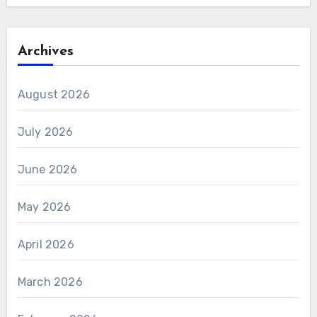
Archives
August 2026
July 2026
June 2026
May 2026
April 2026
March 2026