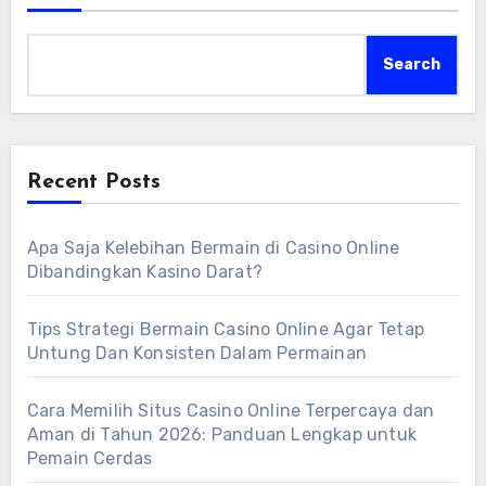
Search
Recent Posts
Apa Saja Kelebihan Bermain di Casino Online
Dibandingkan Kasino Darat?
Tips Strategi Bermain Casino Online Agar Tetap
Untung Dan Konsisten Dalam Permainan
Cara Memilih Situs Casino Online Terpercaya dan
Aman di Tahun 2026: Panduan Lengkap untuk
Pemain Cerdas