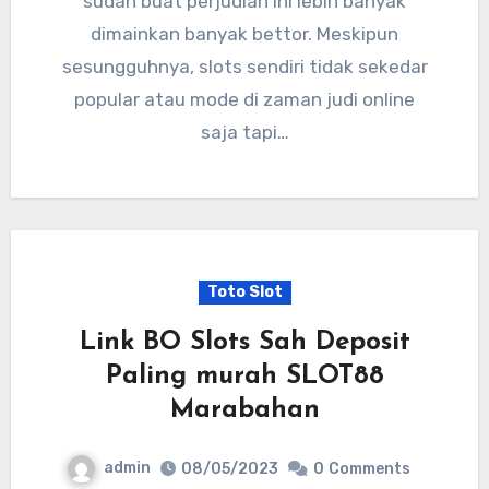
sudah buat perjudian ini lebih banyak
dimainkan banyak bettor. Meskipun
sesungguhnya, slots sendiri tidak sekedar
popular atau mode di zaman judi online
saja tapi…
Toto Slot
Link BO Slots Sah Deposit
Paling murah SLOT88
Marabahan
admin
08/05/2023
0
Comments