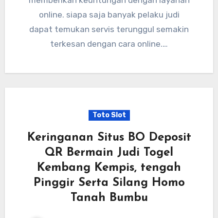
memberikan keuntungan dengan layanan
online. siapa saja banyak pelaku judi
dapat temukan servis terunggul semakin
terkesan dengan cara online.…
Toto Slot
Keringanan Situs BO Deposit
QR Bermain Judi Togel
Kembang Kempis, tengah
Pinggir Serta Silang Homo
Tanah Bumbu