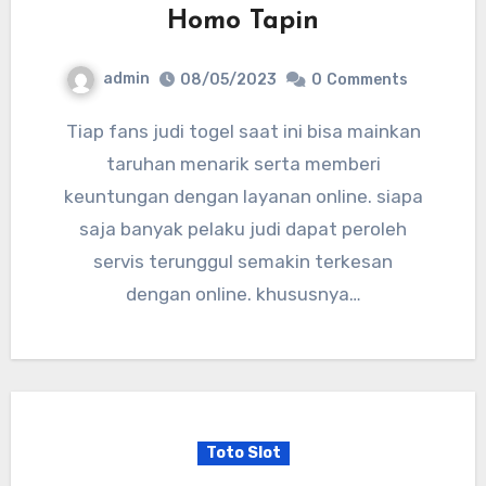
Homo Tapin
admin
08/05/2023
0
Comments
Tiap fans judi togel saat ini bisa mainkan
taruhan menarik serta memberi
keuntungan dengan layanan online. siapa
saja banyak pelaku judi dapat peroleh
servis terunggul semakin terkesan
dengan online. khususnya…
Toto Slot