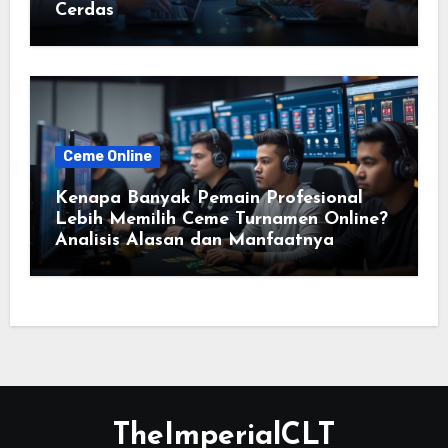
Cerdas
Ceme Online
Kenapa Banyak Pemain Profesional
Lebih Memilih Ceme Turnamen Online?
Analisis Alasan dan Manfaatnya
TheImperialCLT