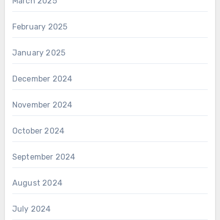
March 2025
February 2025
January 2025
December 2024
November 2024
October 2024
September 2024
August 2024
July 2024