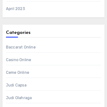
April 2023
Categories
Baccarat Online
Casino Online
Ceme Online
Judi Capsa
Judi Olahraga