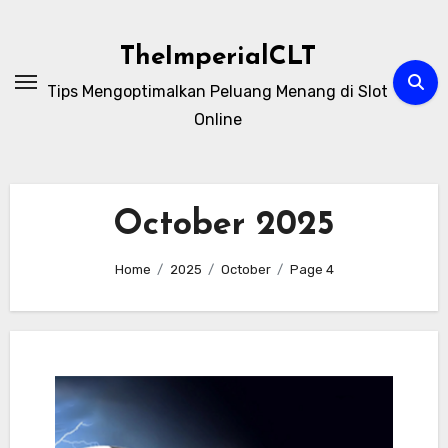
Skip
to
TheImperialCLT
content
Tips Mengoptimalkan Peluang Menang di Slot
Online
October 2025
Home
2025
October
Page 4