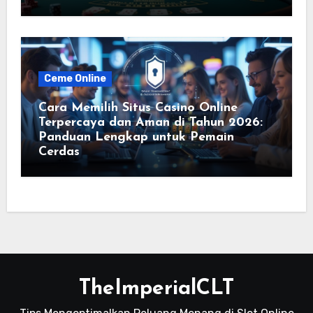
Ceme Online
Cara Memilih Situs Casino Online
Terpercaya dan Aman di Tahun 2026:
Panduan Lengkap untuk Pemain
Cerdas
TheImperialCLT