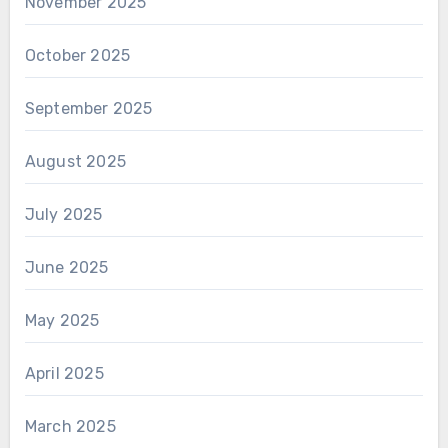
November 2025
October 2025
September 2025
August 2025
July 2025
June 2025
May 2025
April 2025
March 2025